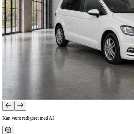
Kan være redigeret med AI