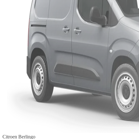
Citroen Berlingo