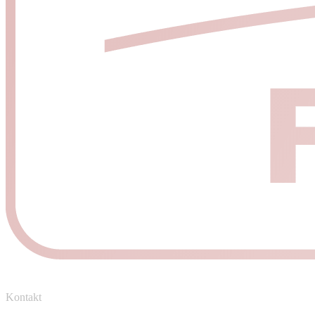
Kontakt