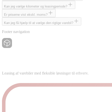
Kan jeg vælge kilometer og leasingperiode?
Er priserne vist ekskl. moms?
Kan jeg få hjælp til at vælge den rigtige varebil?
Footer navigation
Leasing af varebiler med fleksible løsninger til erhverv.