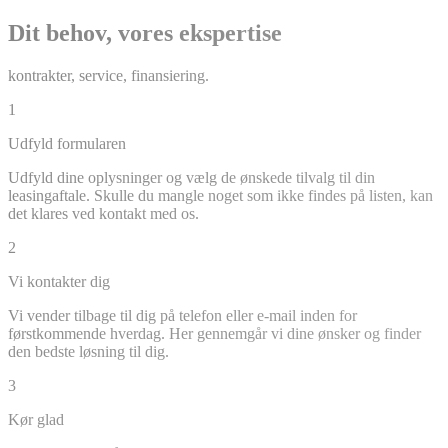
Dit behov, vores ekspertise
kontrakter, service, finansiering.
1
Udfyld formularen
Udfyld dine oplysninger og vælg de ønskede tilvalg til din
leasingaftale. Skulle du mangle noget som ikke findes på listen, kan
det klares ved kontakt med os.
2
Vi kontakter dig
Vi vender tilbage til dig på telefon eller e-mail inden for
førstkommende hverdag. Her gennemgår vi dine ønsker og finder
den bedste løsning til dig.
3
Kør glad