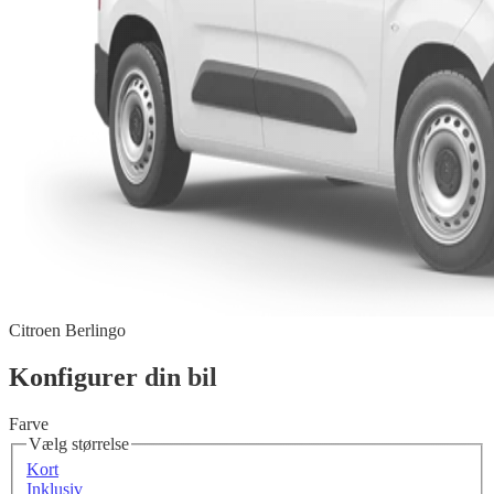
Citroen Berlingo
Konfigurer din bil
Farve
Vælg størrelse
Kort
Inklusiv