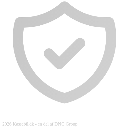
2026 Kassebil.dk - en del af DNC Group