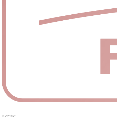
Kontakt