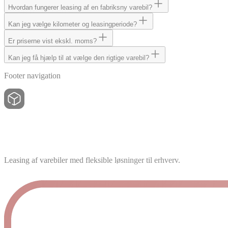
Hvordan fungerer leasing af en fabriksny varebil?
Kan jeg vælge kilometer og leasingperiode?
Er priserne vist ekskl. moms?
Kan jeg få hjælp til at vælge den rigtige varebil?
Footer navigation
Leasing af varebiler med fleksible løsninger til erhverv.