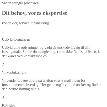
Sådan foregår processen
Dit behov, vores ekspertise
kontrakter, service, finansiering.
1
Udfyld formularen
Udfyld dine oplysninger og vælg de ønskede tilvalg til din
leasingaftale. Skulle du mangle noget som ikke findes på listen, kan
det klares ved kontakt med os.
2
Vi kontakter dig
Vi vender tilbage til dig på telefon eller e-mail inden for
førstkommende hverdag. Her gennemgår vi dine ønsker og finder
den bedste løsning til dig.
3
Kør glad