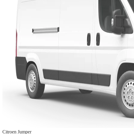
Citroen Jumper