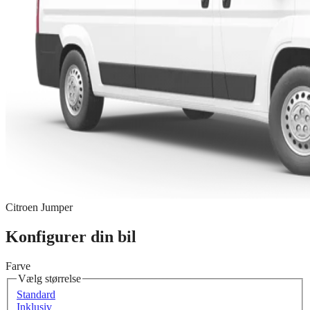
Citroen Jumper
Konfigurer din bil
Farve
Vælg størrelse
Standard
Inklusiv