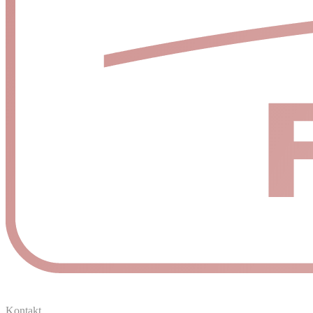
Kontakt