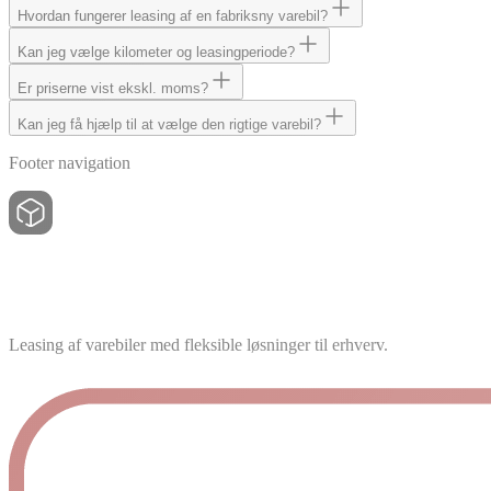
Hvordan fungerer leasing af en fabriksny varebil?
Kan jeg vælge kilometer og leasingperiode?
Er priserne vist ekskl. moms?
Kan jeg få hjælp til at vælge den rigtige varebil?
Footer navigation
Leasing af varebiler med fleksible løsninger til erhverv.