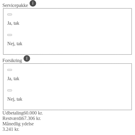
Servicepakke
Ja, tak
Nej, tak
Forsikring
Ja, tak
Nej, tak
Udbetaling
60.000 kr.
Restværdi
67.306 kr.
Månedlig ydelse
3.241 kr.