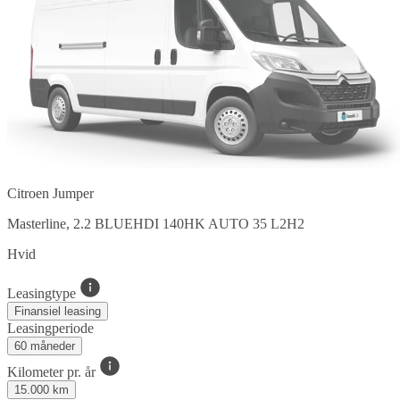
Citroen Jumper
Masterline, 2.2 BLUEHDI 140HK AUTO 35 L2H2
Hvid
Leasingtype
Finansiel leasing
Leasingperiode
60 måneder
Kilometer pr. år
15.000 km