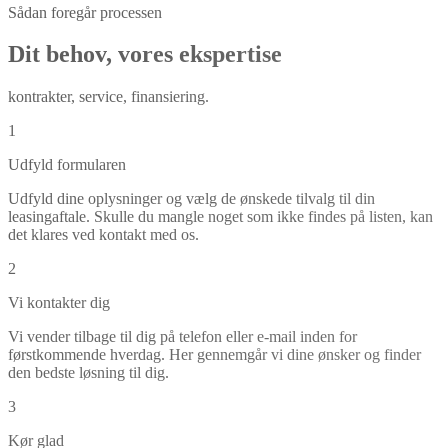
Sådan foregår processen
Dit behov, vores ekspertise
kontrakter, service, finansiering.
1
Udfyld formularen
Udfyld dine oplysninger og vælg de ønskede tilvalg til din
leasingaftale. Skulle du mangle noget som ikke findes på listen, kan
det klares ved kontakt med os.
2
Vi kontakter dig
Vi vender tilbage til dig på telefon eller e-mail inden for
førstkommende hverdag. Her gennemgår vi dine ønsker og finder
den bedste løsning til dig.
3
Kør glad