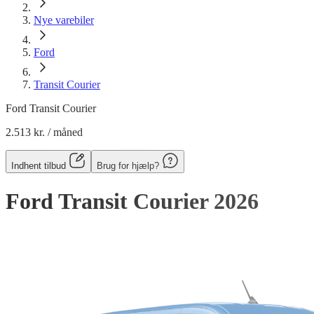
Nye varebiler
Ford
Transit Courier
Ford Transit Courier
2.513 kr.
/ måned
Indhent tilbud
Brug for hjælp?
Ford Transit Courier
2026