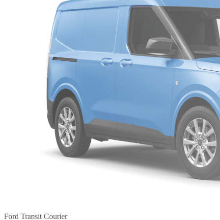
Ford Transit Courier