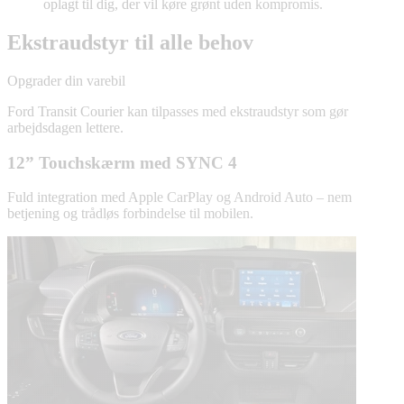
oplagt til dig, der vil køre grønt uden kompromis.
Ekstraudstyr til alle behov
Opgrader din varebil
Ford Transit Courier kan tilpasses med ekstraudstyr som gør
arbejdsdagen lettere.
12” Touchskærm med SYNC 4
Fuld integration med Apple CarPlay og Android Auto – nem
betjening og trådløs forbindelse til mobilen.