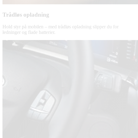
Trådløs opladning
Hold styr på mobilen – med trådløs opladning slipper du for
ledninger og flade batterier.