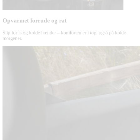
Opvarmet forrude og rat
Slip for is og kolde hænder – komforten er i top, også på kolde
morgener.