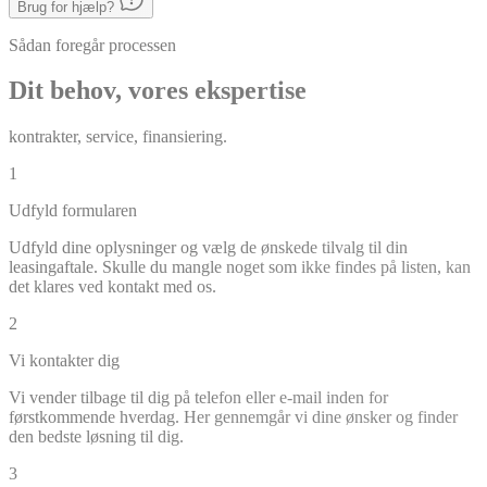
Brug for hjælp?
Sådan foregår processen
Dit behov, vores ekspertise
kontrakter, service, finansiering.
1
Udfyld formularen
Udfyld dine oplysninger og vælg de ønskede tilvalg til din
leasingaftale. Skulle du mangle noget som ikke findes på listen, kan
det klares ved kontakt med os.
2
Vi kontakter dig
Vi vender tilbage til dig på telefon eller e-mail inden for
førstkommende hverdag. Her gennemgår vi dine ønsker og finder
den bedste løsning til dig.
3