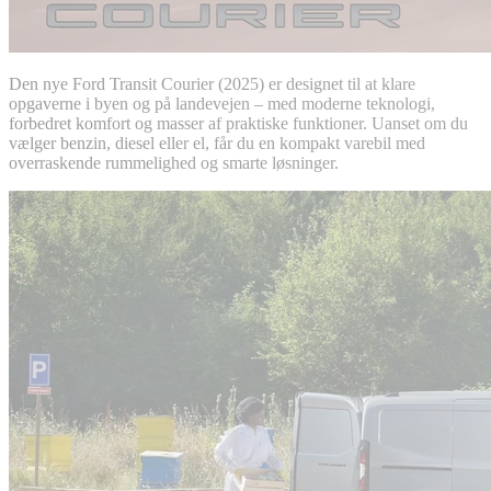
Den nye Ford Transit Courier (2025) er designet til at klare
opgaverne i byen og på landevejen – med moderne teknologi,
forbedret komfort og masser af praktiske funktioner. Uanset om du
vælger benzin, diesel eller el, får du en kompakt varebil med
overraskende rummelighed og smarte løsninger.