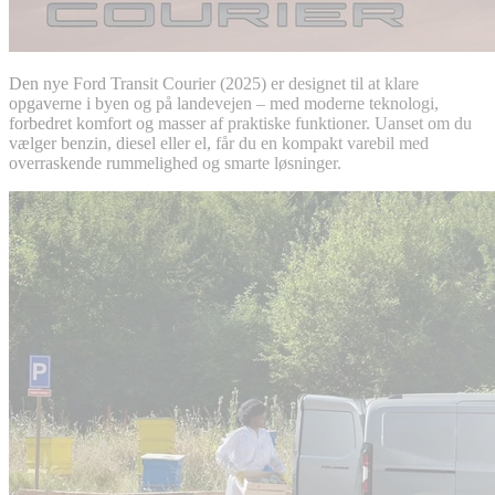
Den nye Ford Transit Courier (2025) er designet til at klare
opgaverne i byen og på landevejen – med moderne teknologi,
forbedret komfort og masser af praktiske funktioner. Uanset om du
vælger benzin, diesel eller el, får du en kompakt varebil med
overraskende rummelighed og smarte løsninger.