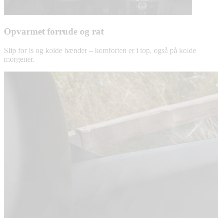
Opvarmet forrude og rat
Slip for is og kolde hænder – komforten er i top, også på kolde
morgener.