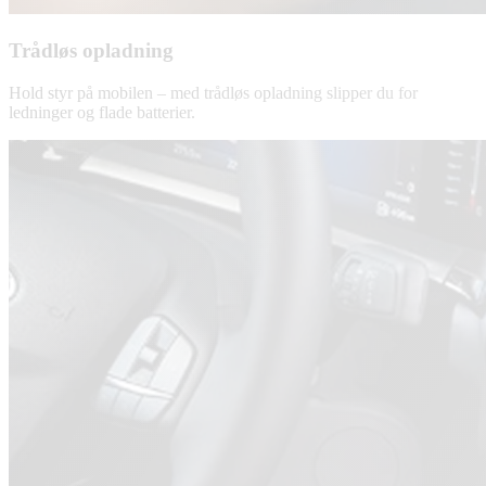
Trådløs opladning
Hold styr på mobilen – med trådløs opladning slipper du for
ledninger og flade batterier.