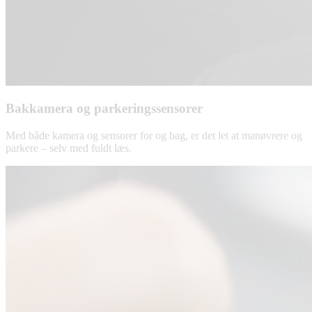
Bakkamera og parkeringssensorer
Med både kamera og sensorer for og bag, er det let at manøvrere og
parkere – selv med fuldt læs.