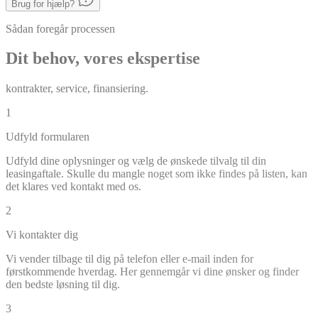
Brug for hjælp?
Sådan foregår processen
Dit behov, vores ekspertise
kontrakter, service, finansiering.
1
Udfyld formularen
Udfyld dine oplysninger og vælg de ønskede tilvalg til din
leasingaftale. Skulle du mangle noget som ikke findes på listen, kan
det klares ved kontakt med os.
2
Vi kontakter dig
Vi vender tilbage til dig på telefon eller e-mail inden for
førstkommende hverdag. Her gennemgår vi dine ønsker og finder
den bedste løsning til dig.
3