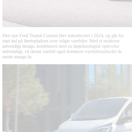
Den nye Ford Transit Custom blev introduceret i 2024, og gik fra
start ind på førstepladsen over solgte varebiler. Med et moderne
udvendigt design, kombineret med en højteknologisk oplevelse
indvendigt, vil denne varebil også dominere varebilsmarkedet de
næste mange år.