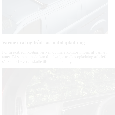
Varme i rat og trådsløs mobilopladning
For få ekstraomkostninger kan du mere komfort i form af varme i
rattet. På samme måde kan du tilvælge trådløs opladning af telefon,
så ikke behøver at skulle tilslutte til ledning.