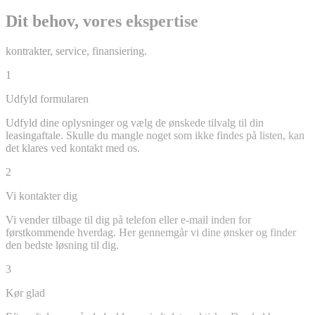
Dit behov, vores ekspertise
kontrakter, service, finansiering.
1
Udfyld formularen
Udfyld dine oplysninger og vælg de ønskede tilvalg til din
leasingaftale. Skulle du mangle noget som ikke findes på listen, kan
det klares ved kontakt med os.
2
Vi kontakter dig
Vi vender tilbage til dig på telefon eller e-mail inden for
førstkommende hverdag. Her gennemgår vi dine ønsker og finder
den bedste løsning til dig.
3
Kør glad