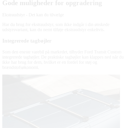
Gode muligheder for opgradering
Ekstraudstyr - Det kan du tilvælge
Har du brug for ekstraudstyr, som ikke indgår i din ønskede
udstyrsvariant, kan du nemt tilføje ekstraudstyr enkeltvis.
Integrerede tagbøjler
Som den eneste varebil på markedet, tilbyder Ford Transit Custom
integrerede tagbøjler. De praktiske tagbøjler kan klappes ned når du
ikke har brug for dem, hvilket er en fordel for støj og
brændstofsøkonomi.