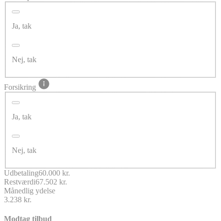
Ja, tak
Nej, tak
Forsikring
Ja, tak
Nej, tak
Udbetaling
60.000 kr.
Restværdi
67.502 kr.
Månedlig ydelse
3.238 kr.
Modtag tilbud