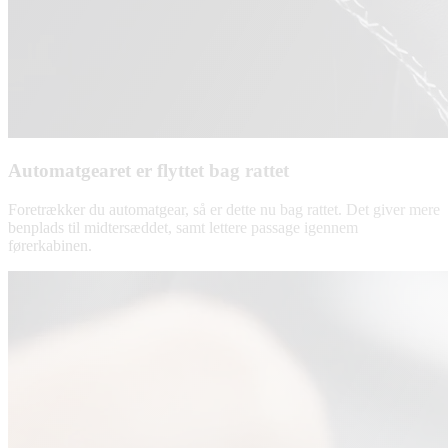
Automatgearet er flyttet bag rattet
Foretrækker du automatgear, så er dette nu bag rattet. Det giver mere
benplads til midtersæddet, samt lettere passage igennem
førerkabinen.