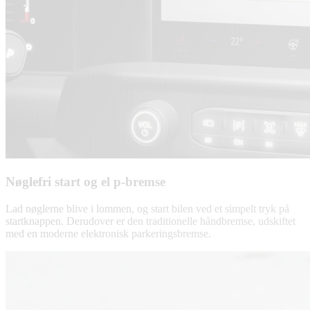
Nøglefri start og el p-bremse
Lad nøglerne blive i lommen, og start bilen ved et simpelt tryk på
startknappen. Derudover er den traditionelle håndbremse, udskiftet
med en moderne elektronisk parkeringsbremse.