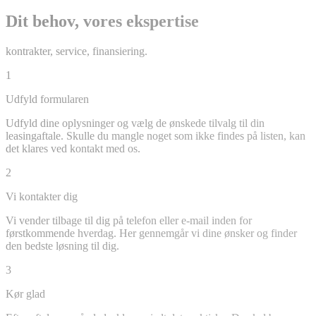
Dit behov, vores ekspertise
kontrakter, service, finansiering.
1
Udfyld formularen
Udfyld dine oplysninger og vælg de ønskede tilvalg til din
leasingaftale. Skulle du mangle noget som ikke findes på listen, kan
det klares ved kontakt med os.
2
Vi kontakter dig
Vi vender tilbage til dig på telefon eller e-mail inden for
førstkommende hverdag. Her gennemgår vi dine ønsker og finder
den bedste løsning til dig.
3
Kør glad