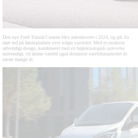
Den nye Ford Transit Custom blev introduceret i 2024, og gik fra
start ind på førstepladsen over solgte varebiler. Med et moderne
udvendigt design, kombineret med en højteknologisk oplevelse
indvendigt, vil denne varebil også dominere varebilsmarkedet de
næste mange år.