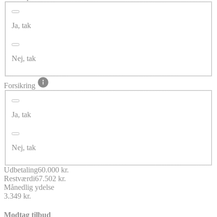
Ja, tak
Nej, tak
Forsikring
Ja, tak
Nej, tak
Udbetaling
60.000 kr.
Restværdi
67.502 kr.
Månedlig ydelse
3.349 kr.
Modtag tilbud