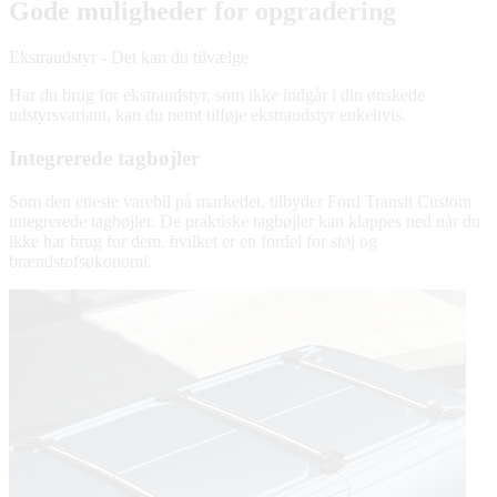
Gode muligheder for opgradering
Ekstraudstyr - Det kan du tilvælge
Har du brug for ekstraudstyr, som ikke indgår i din ønskede
udstyrsvariant, kan du nemt tilføje ekstraudstyr enkeltvis.
Integrerede tagbøjler
Som den eneste varebil på markedet, tilbyder Ford Transit Custom
integrerede tagbøjler. De praktiske tagbøjler kan klappes ned når du
ikke har brug for dem, hvilket er en fordel for støj og
brændstofsøkonomi.