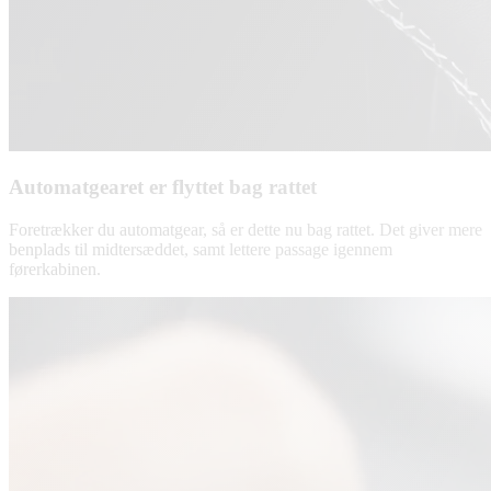
Automatgearet er flyttet bag rattet
Foretrækker du automatgear, så er dette nu bag rattet. Det giver mere
benplads til midtersæddet, samt lettere passage igennem
førerkabinen.