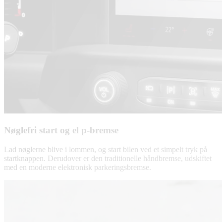
Nøglefri start og el p-bremse
Lad nøglerne blive i lommen, og start bilen ved et simpelt tryk på
startknappen. Derudover er den traditionelle håndbremse, udskiftet
med en moderne elektronisk parkeringsbremse.