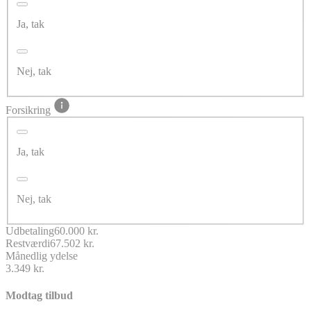
Ja, tak
Nej, tak
Forsikring
Ja, tak
Nej, tak
Udbetaling
60.000 kr.
Restværdi
67.502 kr.
Månedlig ydelse
3.349 kr.
Modtag tilbud