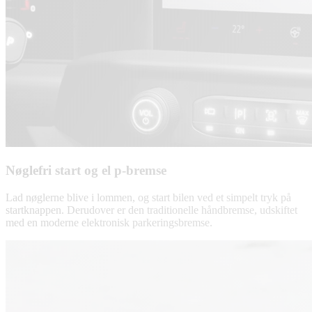
Nøglefri start og el p-bremse
Lad nøglerne blive i lommen, og start bilen ved et simpelt tryk på
startknappen. Derudover er den traditionelle håndbremse, udskiftet
med en moderne elektronisk parkeringsbremse.