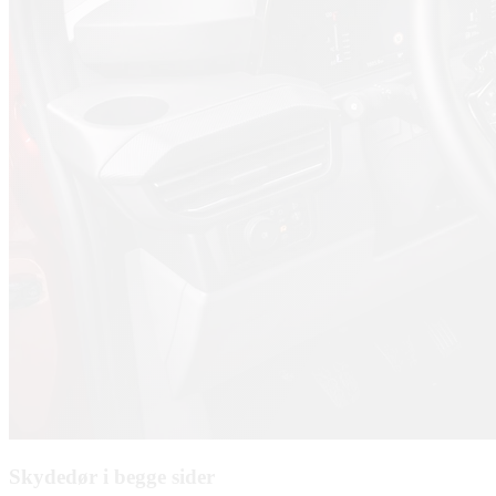
Skydedør i begge sider