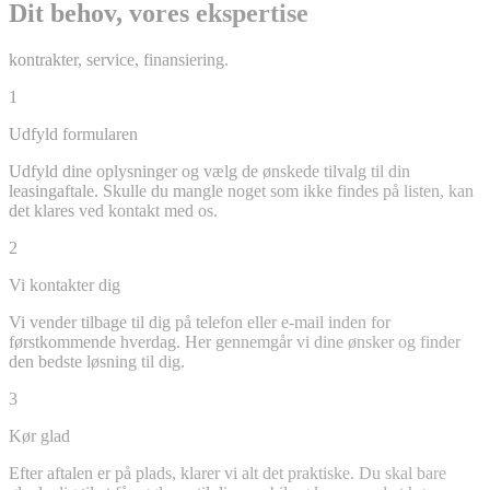
Dit behov, vores ekspertise
kontrakter, service, finansiering.
1
Udfyld formularen
Udfyld dine oplysninger og vælg de ønskede tilvalg til din
leasingaftale. Skulle du mangle noget som ikke findes på listen, kan
det klares ved kontakt med os.
2
Vi kontakter dig
Vi vender tilbage til dig på telefon eller e-mail inden for
førstkommende hverdag. Her gennemgår vi dine ønsker og finder
den bedste løsning til dig.
3
Kør glad
Efter aftalen er på plads, klarer vi alt det praktiske. Du skal bare