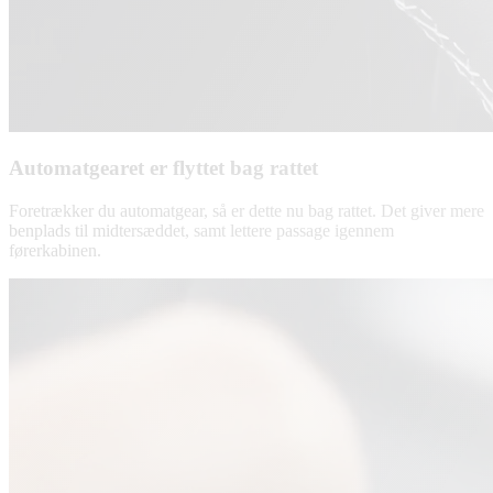
Automatgearet er flyttet bag rattet
Foretrækker du automatgear, så er dette nu bag rattet. Det giver mere
benplads til midtersæddet, samt lettere passage igennem
førerkabinen.