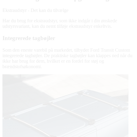
Ekstraudstyr - Det kan du tilvælge
Har du brug for ekstraudstyr, som ikke indgår i din ønskede
udstyrsvariant, kan du nemt tilføje ekstraudstyr enkeltvis.
Integrerede tagbøjler
Som den eneste varebil på markedet, tilbyder Ford Transit Custom
integrerede tagbøjler. De praktiske tagbøjler kan klappes ned når du
ikke har brug for dem, hvilket er en fordel for støj og
brændstofsøkonomi.