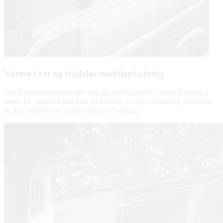
Varme i rat og trådsløs mobilopladning
For få ekstraomkostninger kan du mere komfort i form af varme i
rattet. På samme måde kan du tilvælge trådløs opladning af telefon,
så ikke behøver at skulle tilslutte til ledning.