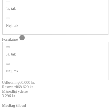
Ja, tak
Nej, tak
Forsikring
Ja, tak
Nej, tak
Udbetaling
60.000 kr.
Restværdi
68.629 kr.
Månedlig ydelse
3.296 kr.
Modtag tilbud