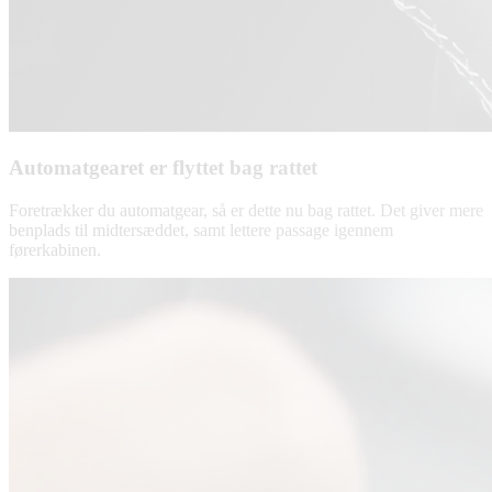
Automatgearet er flyttet bag rattet
Foretrækker du automatgear, så er dette nu bag rattet. Det giver mere
benplads til midtersæddet, samt lettere passage igennem
førerkabinen.