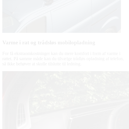
Varme i rat og trådsløs mobilopladning
For få ekstraomkostninger kan du mere komfort i form af varme i
rattet. På samme måde kan du tilvælge trådløs opladning af telefon,
så ikke behøver at skulle tilslutte til ledning.