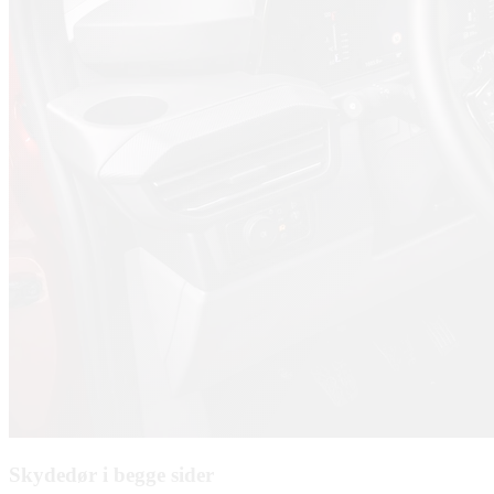
Skydedør i begge sider