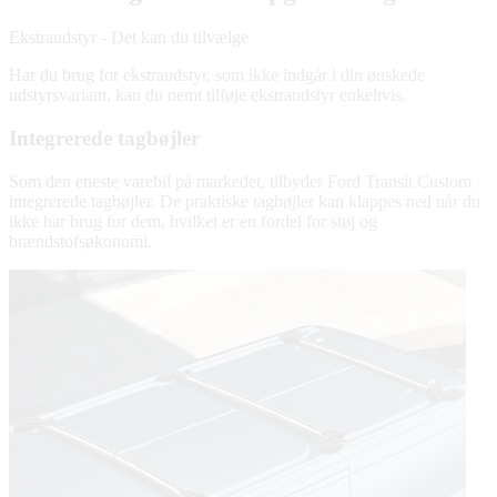
Ekstraudstyr - Det kan du tilvælge
Har du brug for ekstraudstyr, som ikke indgår i din ønskede
udstyrsvariant, kan du nemt tilføje ekstraudstyr enkeltvis.
Integrerede tagbøjler
Som den eneste varebil på markedet, tilbyder Ford Transit Custom
integrerede tagbøjler. De praktiske tagbøjler kan klappes ned når du
ikke har brug for dem, hvilket er en fordel for støj og
brændstofsøkonomi.