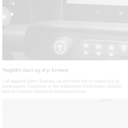
Nøglefri start og el p-bremse
Lad nøglerne blive i lommen, og start bilen ved et simpelt tryk på
startknappen. Derudover er den traditionelle håndbremse, udskiftet
med en moderne elektronisk parkeringsbremse.