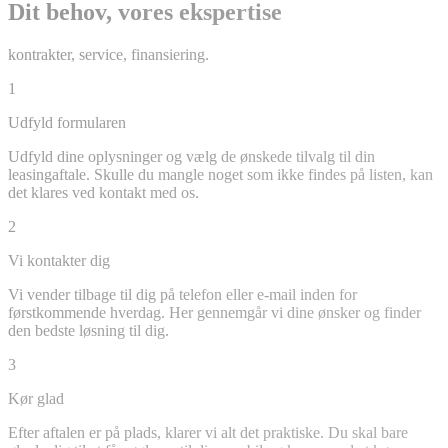
Dit behov, vores ekspertise
kontrakter, service, finansiering.
1
Udfyld formularen
Udfyld dine oplysninger og vælg de ønskede tilvalg til din
leasingaftale. Skulle du mangle noget som ikke findes på listen, kan
det klares ved kontakt med os.
2
Vi kontakter dig
Vi vender tilbage til dig på telefon eller e-mail inden for
førstkommende hverdag. Her gennemgår vi dine ønsker og finder
den bedste løsning til dig.
3
Kør glad
Efter aftalen er på plads, klarer vi alt det praktiske. Du skal bare