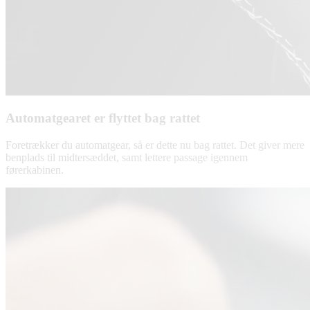
Automatgearet er flyttet bag rattet
Foretrækker du automatgear, så er dette nu bag rattet. Det giver mere
benplads til midtersæddet, samt lettere passage igennem
førerkabinen.