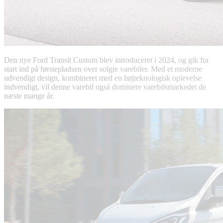
Den nye Ford Transit Custom blev introduceret i 2024, og gik fra
start ind på førstepladsen over solgte varebiler. Med et moderne
udvendigt design, kombineret med en højteknologisk oplevelse
indvendigt, vil denne varebil også dominere varebilsmarkedet de
næste mange år.