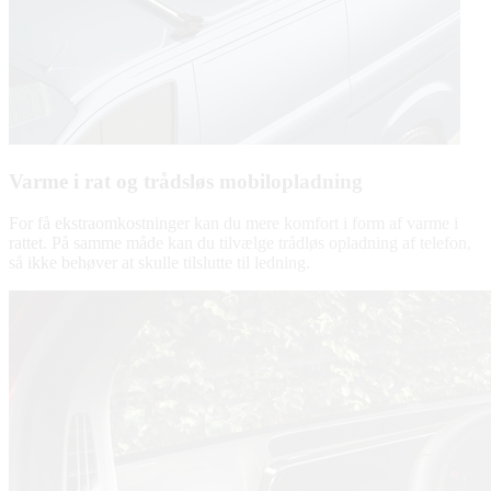
Varme i rat og trådsløs mobilopladning
For få ekstraomkostninger kan du mere komfort i form af varme i
rattet. På samme måde kan du tilvælge trådløs opladning af telefon,
så ikke behøver at skulle tilslutte til ledning.