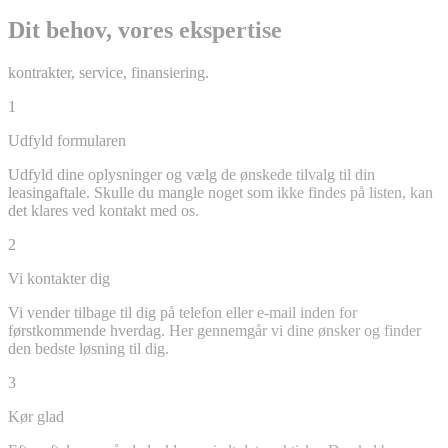
Dit behov, vores ekspertise
kontrakter, service, finansiering.
1
Udfyld formularen
Udfyld dine oplysninger og vælg de ønskede tilvalg til din
leasingaftale. Skulle du mangle noget som ikke findes på listen, kan
det klares ved kontakt med os.
2
Vi kontakter dig
Vi vender tilbage til dig på telefon eller e-mail inden for
førstkommende hverdag. Her gennemgår vi dine ønsker og finder
den bedste løsning til dig.
3
Kør glad