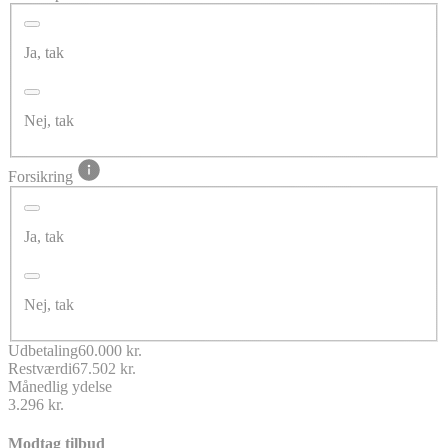
Ja, tak
Nej, tak
Forsikring
Ja, tak
Nej, tak
Udbetaling
60.000 kr.
Restværdi
67.502 kr.
Månedlig ydelse
3.296 kr.
Modtag tilbud