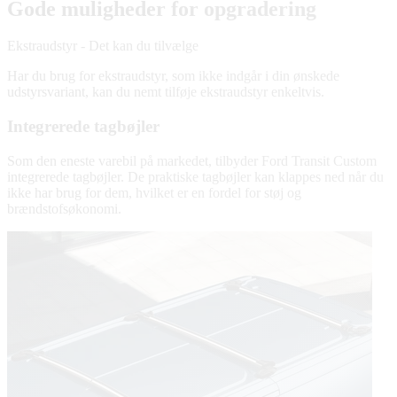
Gode muligheder for opgradering
Ekstraudstyr - Det kan du tilvælge
Har du brug for ekstraudstyr, som ikke indgår i din ønskede
udstyrsvariant, kan du nemt tilføje ekstraudstyr enkeltvis.
Integrerede tagbøjler
Som den eneste varebil på markedet, tilbyder Ford Transit Custom
integrerede tagbøjler. De praktiske tagbøjler kan klappes ned når du
ikke har brug for dem, hvilket er en fordel for støj og
brændstofsøkonomi.