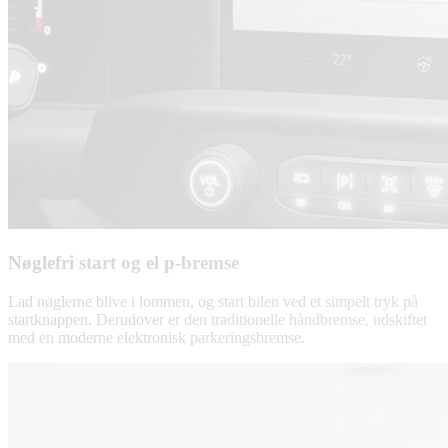
Nøglefri start og el p-bremse
Lad nøglerne blive i lommen, og start bilen ved et simpelt tryk på
startknappen. Derudover er den traditionelle håndbremse, udskiftet
med en moderne elektronisk parkeringsbremse.