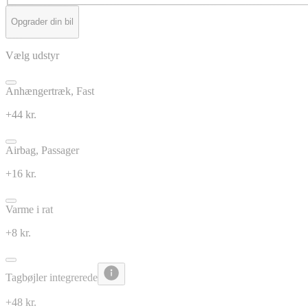
Opgrader din bil
Vælg udstyr
Anhængertræk, Fast
+44 kr.
Airbag, Passager
+16 kr.
Varme i rat
+8 kr.
Tagbøjler integrerede
+48 kr.