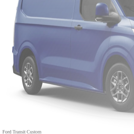
Ford Transit Custom