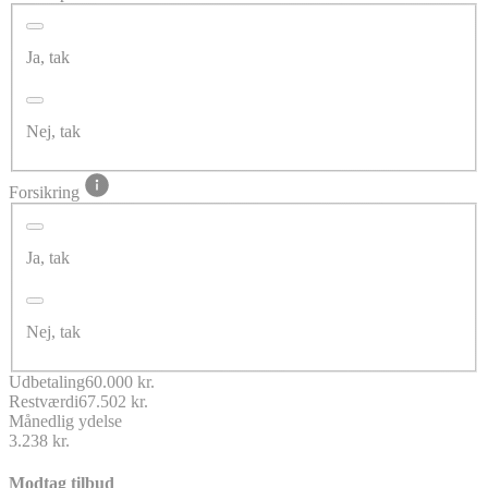
Ja, tak
Nej, tak
Forsikring
Ja, tak
Nej, tak
Udbetaling
60.000 kr.
Restværdi
67.502 kr.
Månedlig ydelse
3.238 kr.
Modtag tilbud