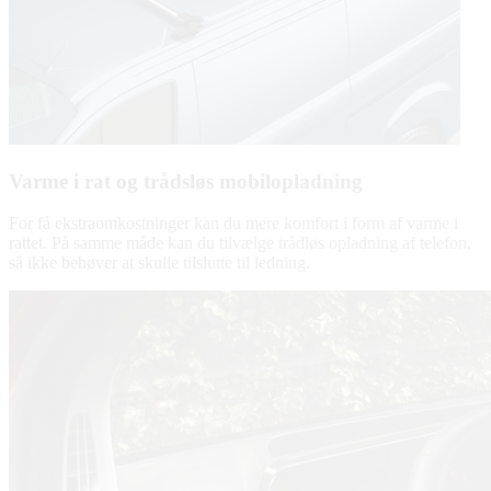
Varme i rat og trådsløs mobilopladning
For få ekstraomkostninger kan du mere komfort i form af varme i
rattet. På samme måde kan du tilvælge trådløs opladning af telefon,
så ikke behøver at skulle tilslutte til ledning.