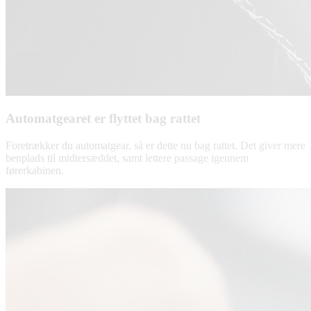
Automatgearet er flyttet bag rattet
Foretrækker du automatgear, så er dette nu bag rattet. Det giver mere
benplads til midtersæddet, samt lettere passage igennem
førerkabinen.