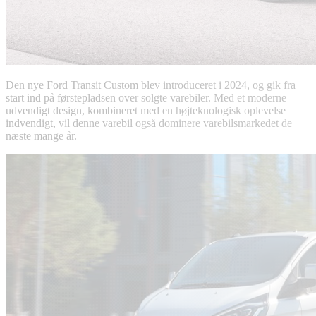
Den nye Ford Transit Custom blev introduceret i 2024, og gik fra
start ind på førstepladsen over solgte varebiler. Med et moderne
udvendigt design, kombineret med en højteknologisk oplevelse
indvendigt, vil denne varebil også dominere varebilsmarkedet de
næste mange år.