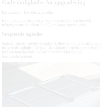
Gode muligheder for opgradering
Ekstraudstyr - Det kan du tilvælge
Har du brug for ekstraudstyr, som ikke indgår i din ønskede
udstyrsvariant, kan du nemt tilføje ekstraudstyr enkeltvis.
Integrerede tagbøjler
Som den eneste varebil på markedet, tilbyder Ford Transit Custom
integrerede tagbøjler. De praktiske tagbøjler kan klappes ned når du
ikke har brug for dem, hvilket er en fordel for støj og
brændstofsøkonomi.