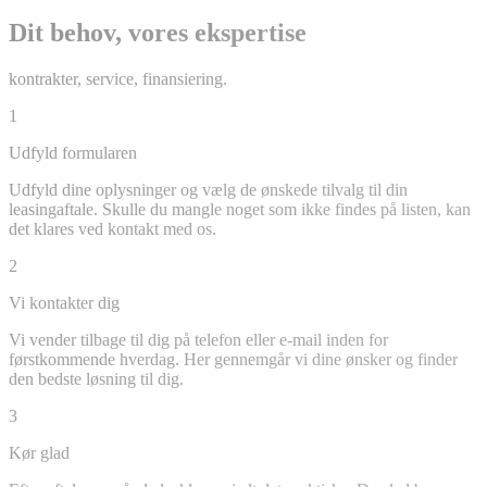
Dit behov, vores ekspertise
kontrakter, service, finansiering.
1
Udfyld formularen
Udfyld dine oplysninger og vælg de ønskede tilvalg til din
leasingaftale. Skulle du mangle noget som ikke findes på listen, kan
det klares ved kontakt med os.
2
Vi kontakter dig
Vi vender tilbage til dig på telefon eller e-mail inden for
førstkommende hverdag. Her gennemgår vi dine ønsker og finder
den bedste løsning til dig.
3
Kør glad