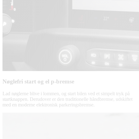
Nøglefri start og el p-bremse
Lad nøglerne blive i lommen, og start bilen ved et simpelt tryk på
startknappen. Derudover er den traditionelle håndbremse, udskiftet
med en moderne elektronisk parkeringsbremse.