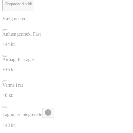
Opgrader din bil
Vælg udstyr
Anhængertræk, Fast
+44 kr.
Airbag, Passager
+16 kr.
Varme i rat
+8 kr.
Tagbøjler integrerede
+48 kr.