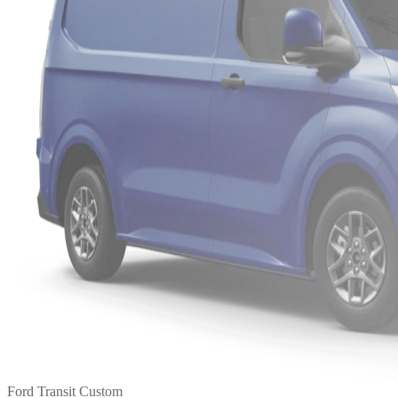
Ford Transit Custom