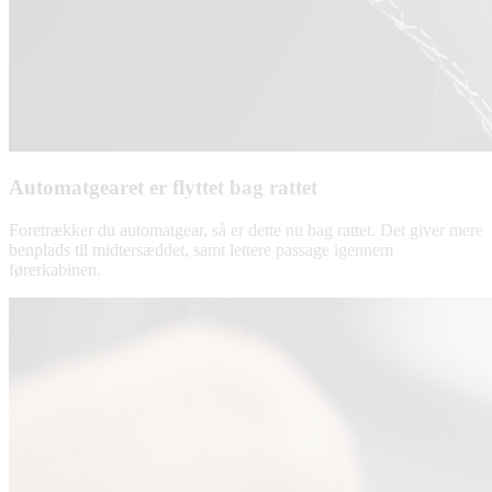
Automatgearet er flyttet bag rattet
Foretrækker du automatgear, så er dette nu bag rattet. Det giver mere
benplads til midtersæddet, samt lettere passage igennem
førerkabinen.