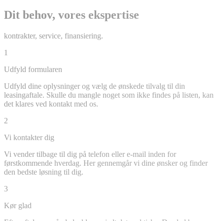
Dit behov, vores ekspertise
kontrakter, service, finansiering.
1
Udfyld formularen
Udfyld dine oplysninger og vælg de ønskede tilvalg til din
leasingaftale. Skulle du mangle noget som ikke findes på listen, kan
det klares ved kontakt med os.
2
Vi kontakter dig
Vi vender tilbage til dig på telefon eller e-mail inden for
førstkommende hverdag. Her gennemgår vi dine ønsker og finder
den bedste løsning til dig.
3
Kør glad