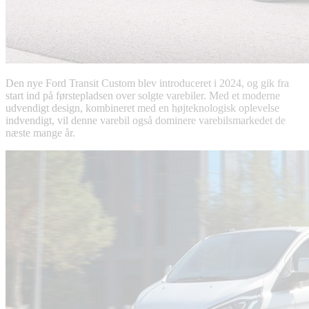
Den nye Ford Transit Custom blev introduceret i 2024, og gik fra
start ind på førstepladsen over solgte varebiler. Med et moderne
udvendigt design, kombineret med en højteknologisk oplevelse
indvendigt, vil denne varebil også dominere varebilsmarkedet de
næste mange år.