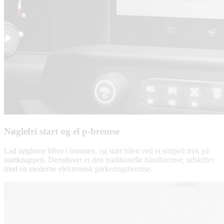
Nøglefri start og el p-bremse
Lad nøglerne blive i lommen, og start bilen ved et simpelt tryk på
startknappen. Derudover er den traditionelle håndbremse, udskiftet
med en moderne elektronisk parkeringsbremse.