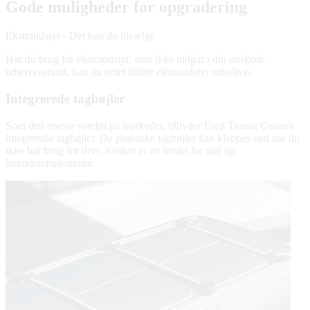
Gode muligheder for opgradering
Ekstraudstyr - Det kan du tilvælge
Har du brug for ekstraudstyr, som ikke indgår i din ønskede
udstyrsvariant, kan du nemt tilføje ekstraudstyr enkeltvis.
Integrerede tagbøjler
Som den eneste varebil på markedet, tilbyder Ford Transit Custom
integrerede tagbøjler. De praktiske tagbøjler kan klappes ned når du
ikke har brug for dem, hvilket er en fordel for støj og
brændstofsøkonomi.