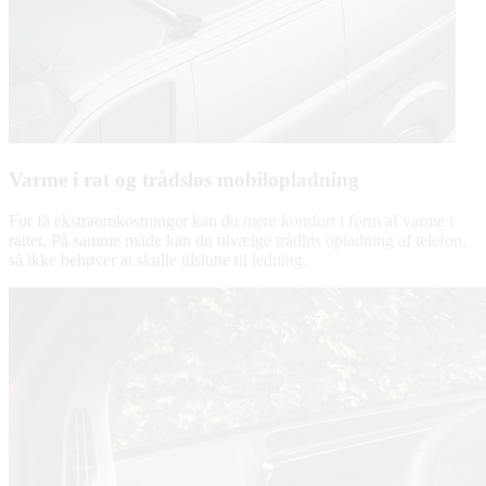
Varme i rat og trådsløs mobilopladning
For få ekstraomkostninger kan du mere komfort i form af varme i
rattet. På samme måde kan du tilvælge trådløs opladning af telefon,
så ikke behøver at skulle tilslutte til ledning.