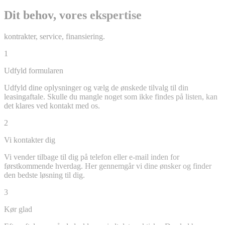
Dit behov, vores ekspertise
kontrakter, service, finansiering.
1
Udfyld formularen
Udfyld dine oplysninger og vælg de ønskede tilvalg til din
leasingaftale. Skulle du mangle noget som ikke findes på listen, kan
det klares ved kontakt med os.
2
Vi kontakter dig
Vi vender tilbage til dig på telefon eller e-mail inden for
førstkommende hverdag. Her gennemgår vi dine ønsker og finder
den bedste løsning til dig.
3
Kør glad