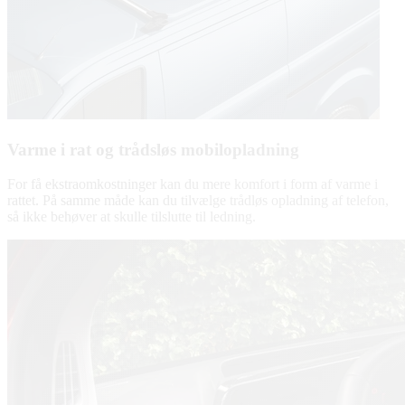
Varme i rat og trådsløs mobilopladning
For få ekstraomkostninger kan du mere komfort i form af varme i
rattet. På samme måde kan du tilvælge trådløs opladning af telefon,
så ikke behøver at skulle tilslutte til ledning.