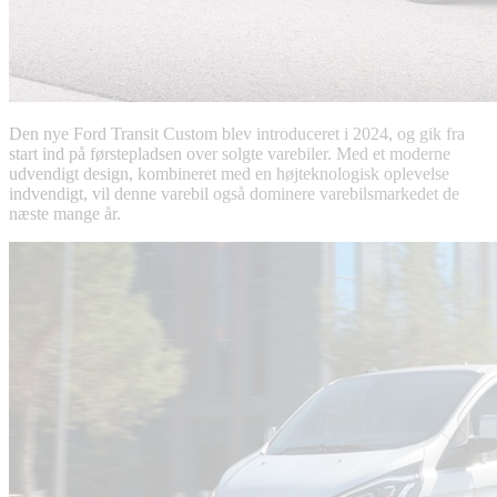
Den nye Ford Transit Custom blev introduceret i 2024, og gik fra
start ind på førstepladsen over solgte varebiler. Med et moderne
udvendigt design, kombineret med en højteknologisk oplevelse
indvendigt, vil denne varebil også dominere varebilsmarkedet de
næste mange år.