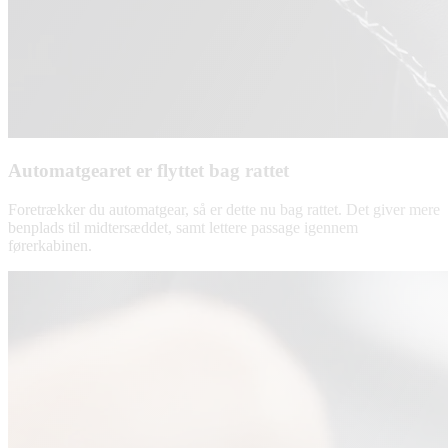
Automatgearet er flyttet bag rattet
Foretrækker du automatgear, så er dette nu bag rattet. Det giver mere
benplads til midtersæddet, samt lettere passage igennem
førerkabinen.