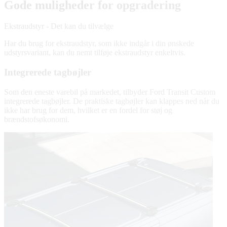
Gode muligheder for opgradering
Ekstraudstyr - Det kan du tilvælge
Har du brug for ekstraudstyr, som ikke indgår i din ønskede
udstyrsvariant, kan du nemt tilføje ekstraudstyr enkeltvis.
Integrerede tagbøjler
Som den eneste varebil på markedet, tilbyder Ford Transit Custom
integrerede tagbøjler. De praktiske tagbøjler kan klappes ned når du
ikke har brug for dem, hvilket er en fordel for støj og
brændstofsøkonomi.