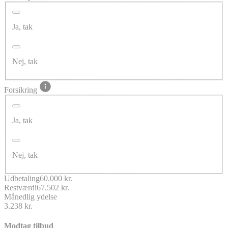
Ja, tak
Nej, tak
Forsikring
Ja, tak
Nej, tak
Udbetaling
60.000 kr.
Restværdi
67.502 kr.
Månedlig ydelse
3.238 kr.
Modtag tilbud