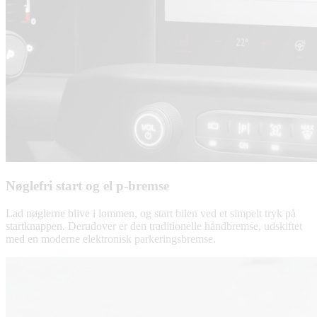
Nøglefri start og el p-bremse
Lad nøglerne blive i lommen, og start bilen ved et simpelt tryk på
startknappen. Derudover er den traditionelle håndbremse, udskiftet
med en moderne elektronisk parkeringsbremse.