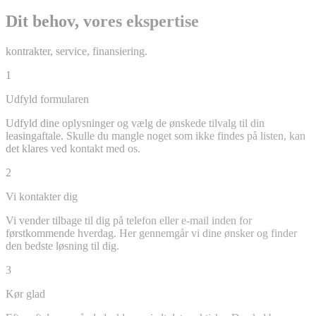
Dit behov, vores ekspertise
kontrakter, service, finansiering.
1
Udfyld formularen
Udfyld dine oplysninger og vælg de ønskede tilvalg til din
leasingaftale. Skulle du mangle noget som ikke findes på listen, kan
det klares ved kontakt med os.
2
Vi kontakter dig
Vi vender tilbage til dig på telefon eller e-mail inden for
førstkommende hverdag. Her gennemgår vi dine ønsker og finder
den bedste løsning til dig.
3
Kør glad