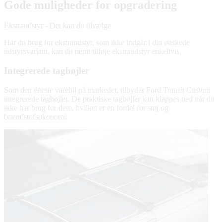
Gode muligheder for opgradering
Ekstraudstyr - Det kan du tilvælge
Har du brug for ekstraudstyr, som ikke indgår i din ønskede
udstyrsvariant, kan du nemt tilføje ekstraudstyr enkeltvis.
Integrerede tagbøjler
Som den eneste varebil på markedet, tilbyder Ford Transit Custom
integrerede tagbøjler. De praktiske tagbøjler kan klappes ned når du
ikke har brug for dem, hvilket er en fordel for støj og
brændstofsøkonomi.