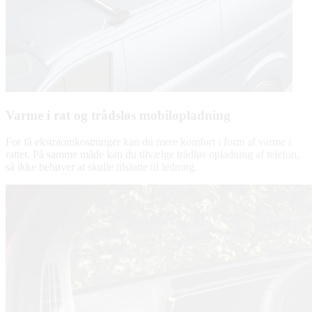
Varme i rat og trådsløs mobilopladning
For få ekstraomkostninger kan du mere komfort i form af varme i
rattet. På samme måde kan du tilvælge trådløs opladning af telefon,
så ikke behøver at skulle tilslutte til ledning.