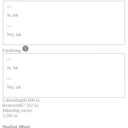
Ja, tak
Nej, tak
Forsikring
Ja, tak
Nej, tak
Udbetaling
60.000 kr.
Restværdi
67.502 kr.
Månedlig ydelse
3.296 kr.
Modtag tilbud