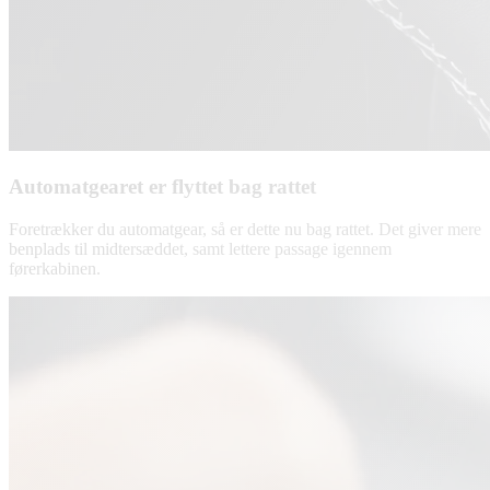
Automatgearet er flyttet bag rattet
Foretrækker du automatgear, så er dette nu bag rattet. Det giver mere
benplads til midtersæddet, samt lettere passage igennem
førerkabinen.