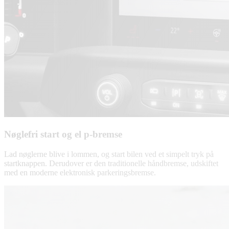
Nøglefri start og el p-bremse
Lad nøglerne blive i lommen, og start bilen ved et simpelt tryk på
startknappen. Derudover er den traditionelle håndbremse, udskiftet
med en moderne elektronisk parkeringsbremse.