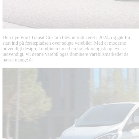
Den nye Ford Transit Custom blev introduceret i 2024, og gik fra
start ind på førstepladsen over solgte varebiler. Med et moderne
udvendigt design, kombineret med en højteknologisk oplevelse
indvendigt, vil denne varebil også dominere varebilsmarkedet de
næste mange år.