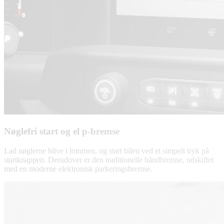
Nøglefri start og el p-bremse
Lad nøglerne blive i lommen, og start bilen ved et simpelt tryk på
startknappen. Derudover er den traditionelle håndbremse, udskiftet
med en moderne elektronisk parkeringsbremse.