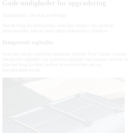
Gode muligheder for opgradering
Ekstraudstyr - Det kan du tilvælge
Har du brug for ekstraudstyr, som ikke indgår i din ønskede
udstyrsvariant, kan du nemt tilføje ekstraudstyr enkeltvis.
Integrerede tagbøjler
Som den eneste varebil på markedet, tilbyder Ford Transit Custom
integrerede tagbøjler. De praktiske tagbøjler kan klappes ned når du
ikke har brug for dem, hvilket er en fordel for støj og
brændstofsøkonomi.