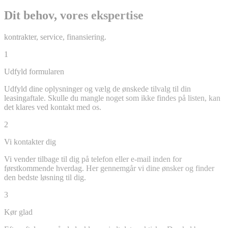
Dit behov, vores ekspertise
kontrakter, service, finansiering.
1
Udfyld formularen
Udfyld dine oplysninger og vælg de ønskede tilvalg til din
leasingaftale. Skulle du mangle noget som ikke findes på listen, kan
det klares ved kontakt med os.
2
Vi kontakter dig
Vi vender tilbage til dig på telefon eller e-mail inden for
førstkommende hverdag. Her gennemgår vi dine ønsker og finder
den bedste løsning til dig.
3
Kør glad