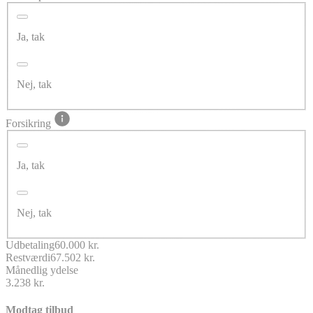
Ja, tak
Nej, tak
Forsikring
Ja, tak
Nej, tak
Udbetaling
60.000 kr.
Restværdi
67.502 kr.
Månedlig ydelse
3.238 kr.
Modtag tilbud