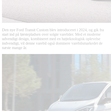
Den nye Ford Transit Custom blev introduceret i 2024, og gik fra
start ind på førstepladsen over solgte varebiler. Med et moderne
udvendigt design, kombineret med en højteknologisk oplevelse
indvendigt, vil denne varebil også dominere varebilsmarkedet de
næste mange år.