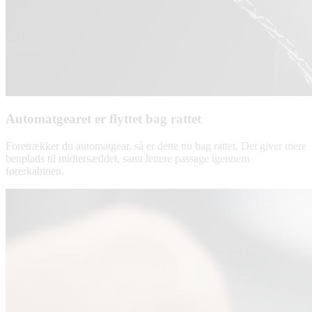
Automatgearet er flyttet bag rattet
Foretrækker du automatgear, så er dette nu bag rattet. Det giver mere
benplads til midtersæddet, samt lettere passage igennem
førerkabinen.