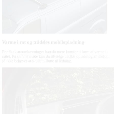
Varme i rat og trådsløs mobilopladning
For få ekstraomkostninger kan du mere komfort i form af varme i
rattet. På samme måde kan du tilvælge trådløs opladning af telefon,
så ikke behøver at skulle tilslutte til ledning.