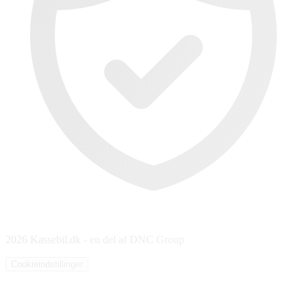
2026 Kassebil.dk - en del af DNC Group
Cookieindstillinger