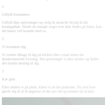
1
Udfyld formularen
Udfyld dine oplysninger og vælg de ønskede tilvalg til din
leasingaftale. Skulle du mangle noget som ikke findes på listen, kan
det klares ved kontakt med os.
2
Vi kontakter dig
Vi vender tilbage til dig på telefon eller e-mail inden for
førstkommende hverdag. Her gennemgår vi dine ønsker og finder
den bedste løsning til dig.
3
Kør glad
Efter aftalen er på plads, klarer vi alt det praktiske. Du skal bare
glæde dig til at få nøglerne til din nye bil og komme ud at køre.