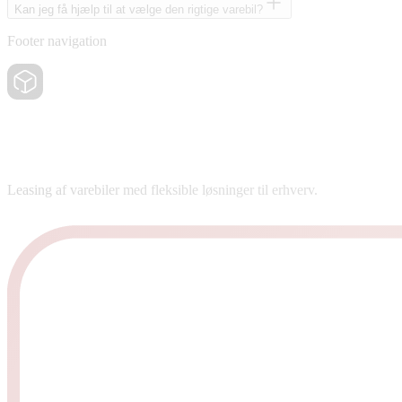
Kan jeg få hjælp til at vælge den rigtige varebil?
Footer navigation
Leasing af varebiler med fleksible løsninger til erhverv.