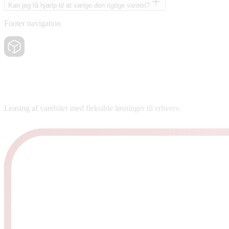
Kan jeg få hjælp til at vælge den rigtige varebil?
Footer navigation
Leasing af varebiler med fleksible løsninger til erhverv.