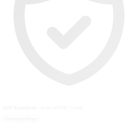
2026 Kassebil.dk - en del af DNC Group
Cookieindstillinger