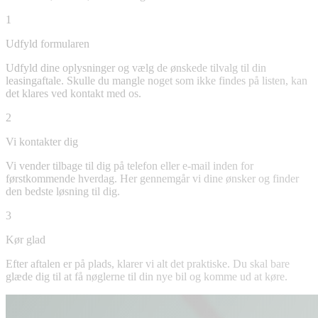
1
Udfyld formularen
Udfyld dine oplysninger og vælg de ønskede tilvalg til din
leasingaftale. Skulle du mangle noget som ikke findes på listen, kan
det klares ved kontakt med os.
2
Vi kontakter dig
Vi vender tilbage til dig på telefon eller e-mail inden for
førstkommende hverdag. Her gennemgår vi dine ønsker og finder
den bedste løsning til dig.
3
Kør glad
Efter aftalen er på plads, klarer vi alt det praktiske. Du skal bare
glæde dig til at få nøglerne til din nye bil og komme ud at køre.