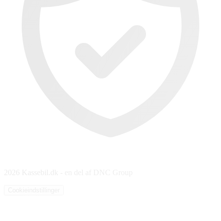
2026 Kassebil.dk - en del af DNC Group
Cookieindstillinger