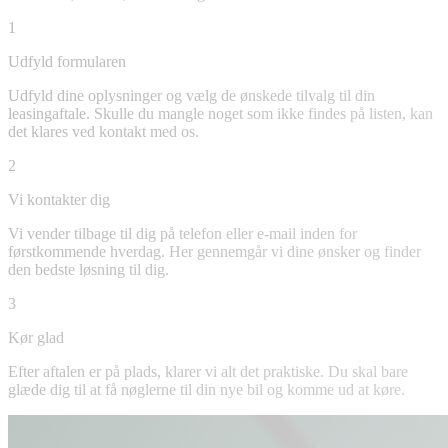
1
Udfyld formularen
Udfyld dine oplysninger og vælg de ønskede tilvalg til din
leasingaftale. Skulle du mangle noget som ikke findes på listen, kan
det klares ved kontakt med os.
2
Vi kontakter dig
Vi vender tilbage til dig på telefon eller e-mail inden for
førstkommende hverdag. Her gennemgår vi dine ønsker og finder
den bedste løsning til dig.
3
Kør glad
Efter aftalen er på plads, klarer vi alt det praktiske. Du skal bare
glæde dig til at få nøglerne til din nye bil og komme ud at køre.