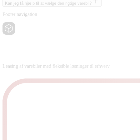
Kan jeg få hjælp til at vælge den rigtige varebil?
Footer navigation
Leasing af varebiler med fleksible løsninger til erhverv.