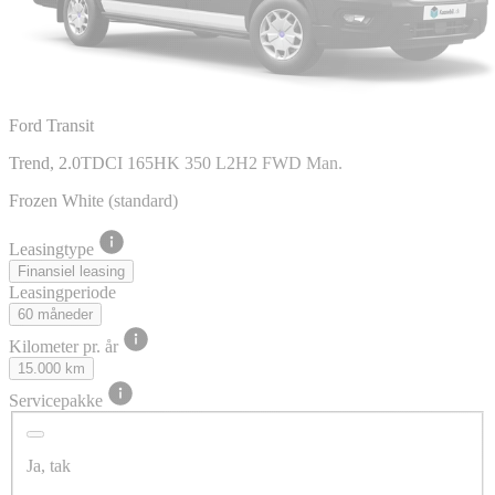
Ford Transit
Trend, 2.0TDCI 165HK 350 L2H2 FWD Man.
Frozen White (standard)
Leasingtype
Finansiel leasing
Leasingperiode
60 måneder
Kilometer pr. år
15.000 km
Servicepakke
Ja, tak