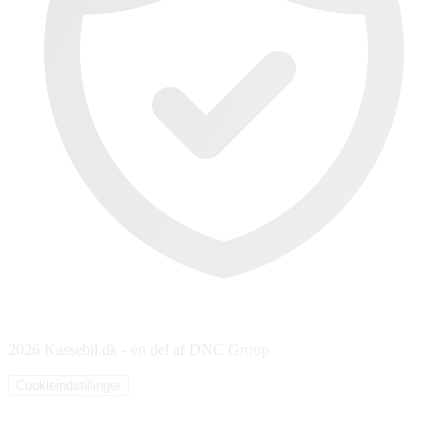
2026 Kassebil.dk - en del af DNC Group
Cookieindstillinger