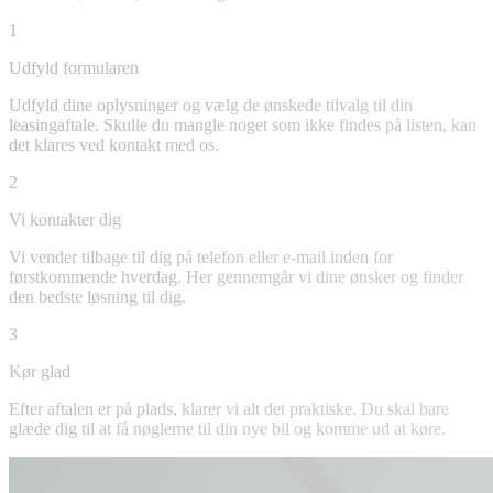
1
Udfyld formularen
Udfyld dine oplysninger og vælg de ønskede tilvalg til din
leasingaftale. Skulle du mangle noget som ikke findes på listen, kan
det klares ved kontakt med os.
2
Vi kontakter dig
Vi vender tilbage til dig på telefon eller e-mail inden for
førstkommende hverdag. Her gennemgår vi dine ønsker og finder
den bedste løsning til dig.
3
Kør glad
Efter aftalen er på plads, klarer vi alt det praktiske. Du skal bare
glæde dig til at få nøglerne til din nye bil og komme ud at køre.