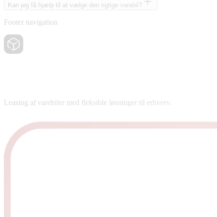
Kan jeg få hjælp til at vælge den rigtige varebil?
Footer navigation
Leasing af varebiler med fleksible løsninger til erhverv.