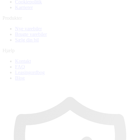
Cookiepolitik
Karrierer
Produkter
Nye varebiler
Brugte varebiler
Sælg din bil
Hjælp
Kontakt
FAQ
Leasingordbog
Blog