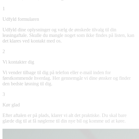
1
Udfyld formularen
Udfyld dine oplysninger og vælg de ønskede tilvalg til din
leasingaftale. Skulle du mangle noget som ikke findes på listen, kan
det klares ved kontakt med os.
2
Vi kontakter dig
Vi vender tilbage til dig på telefon eller e-mail inden for
førstkommende hverdag. Her gennemgår vi dine ønsker og finder
den bedste løsning til dig.
3
Kør glad
Efter aftalen er på plads, klarer vi alt det praktiske. Du skal bare
glæde dig til at få nøglerne til din nye bil og komme ud at køre.