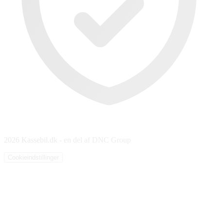
2026 Kassebil.dk - en del af DNC Group
Cookieindstillinger