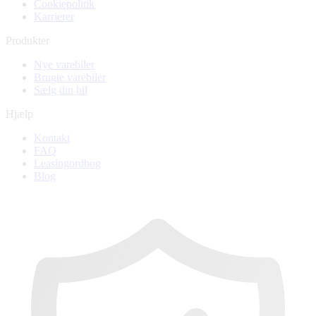
Cookiepolitik
Karrierer
Produkter
Nye varebiler
Brugte varebiler
Sælg din bil
Hjælp
Kontakt
FAQ
Leasingordbog
Blog