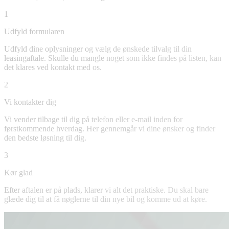
1
Udfyld formularen
Udfyld dine oplysninger og vælg de ønskede tilvalg til din
leasingaftale. Skulle du mangle noget som ikke findes på listen, kan
det klares ved kontakt med os.
2
Vi kontakter dig
Vi vender tilbage til dig på telefon eller e-mail inden for
førstkommende hverdag. Her gennemgår vi dine ønsker og finder
den bedste løsning til dig.
3
Kør glad
Efter aftalen er på plads, klarer vi alt det praktiske. Du skal bare
glæde dig til at få nøglerne til din nye bil og komme ud at køre.