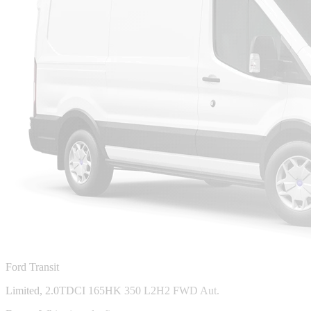
Ford Transit
Limited, 2.0TDCI 165HK 350 L2H2 FWD Aut.