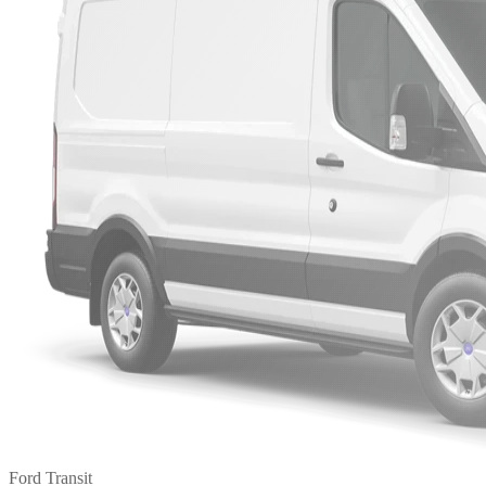
Ford Transit