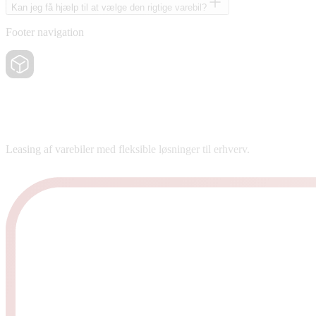
Kan jeg få hjælp til at vælge den rigtige varebil?
Footer navigation
Leasing af varebiler med fleksible løsninger til erhverv.