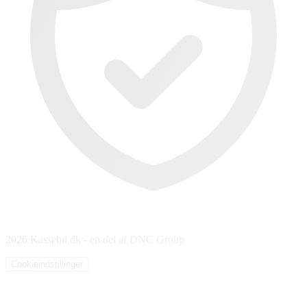
2026 Kassebil.dk - en del af DNC Group
Cookieindstillinger