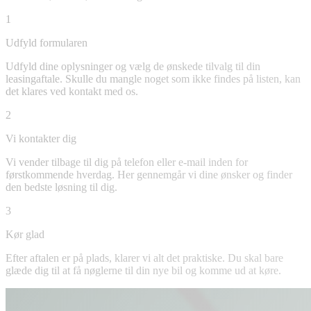
1
Udfyld formularen
Udfyld dine oplysninger og vælg de ønskede tilvalg til din
leasingaftale. Skulle du mangle noget som ikke findes på listen, kan
det klares ved kontakt med os.
2
Vi kontakter dig
Vi vender tilbage til dig på telefon eller e-mail inden for
førstkommende hverdag. Her gennemgår vi dine ønsker og finder
den bedste løsning til dig.
3
Kør glad
Efter aftalen er på plads, klarer vi alt det praktiske. Du skal bare
glæde dig til at få nøglerne til din nye bil og komme ud at køre.