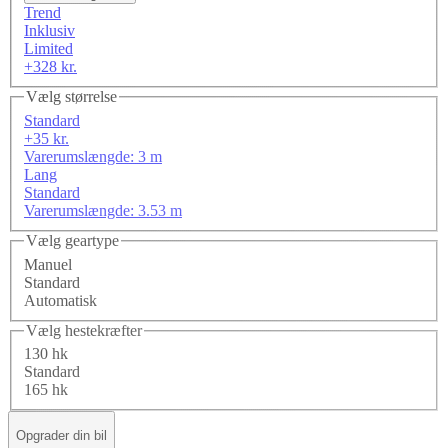
Trend
Inklusiv
Limited
+328 kr.
Vælg størrelse
Standard
+35 kr.
Varerumslængde: 3 m
Lang
Standard
Varerumslængde: 3.53 m
Vælg geartype
Manuel
Standard
Automatisk
Vælg hestekræfter
130 hk
Standard
165 hk
Opgrader din bil