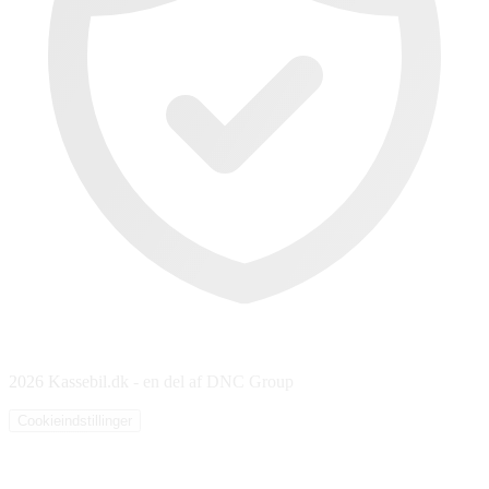
2026 Kassebil.dk - en del af DNC Group
Cookieindstillinger