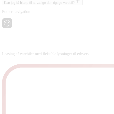
Kan jeg få hjælp til at vælge den rigtige varebil?
Footer navigation
Leasing af varebiler med fleksible løsninger til erhverv.