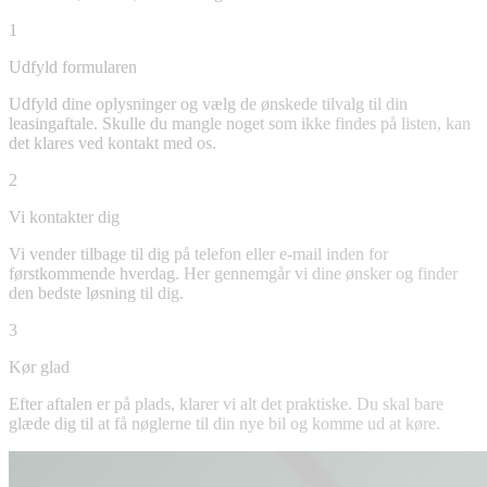
1
Udfyld formularen
Udfyld dine oplysninger og vælg de ønskede tilvalg til din
leasingaftale. Skulle du mangle noget som ikke findes på listen, kan
det klares ved kontakt med os.
2
Vi kontakter dig
Vi vender tilbage til dig på telefon eller e-mail inden for
førstkommende hverdag. Her gennemgår vi dine ønsker og finder
den bedste løsning til dig.
3
Kør glad
Efter aftalen er på plads, klarer vi alt det praktiske. Du skal bare
glæde dig til at få nøglerne til din nye bil og komme ud at køre.