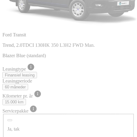
Ford Transit
Trend, 2.0TDCI 130HK 350 L3H2 FWD Man.
Blazer Blue (standard)
Leasingtype
Finansiel leasing
Leasingperiode
60 måneder
Kilometer pr. år
15.000 km
Servicepakke
Ja, tak