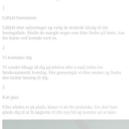
1
Udfyld formularen
Udfyld dine oplysninger og vælg de ønskede tilvalg til din
leasingaftale. Skulle du mangle noget som ikke findes på listen, kan
det klares ved kontakt med os.
2
Vi kontakter dig
Vi vender tilbage til dig på telefon eller e-mail inden for
førstkommende hverdag. Her gennemgår vi dine ønsker og finder
den bedste løsning til dig.
3
Kør glad
Efter aftalen er på plads, klarer vi alt det praktiske. Du skal bare
glæde dig til at få nøglerne til din nye bil og komme ud at køre.