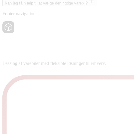
Kan jeg få hjælp til at vælge den rigtige varebil?
Footer navigation
Leasing af varebiler med fleksible løsninger til erhverv.