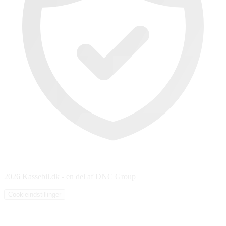
2026 Kassebil.dk - en del af DNC Group
Cookieindstillinger