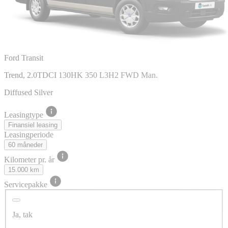
Ford Transit
Trend, 2.0TDCI 130HK 350 L3H2 FWD Man.
Diffused Silver
Leasingtype
Finansiel leasing
Leasingperiode
60 måneder
Kilometer pr. år
15.000 km
Servicepakke
Ja, tak