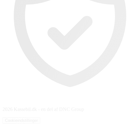
2026 Kassebil.dk - en del af DNC Group
Cookieindstillinger