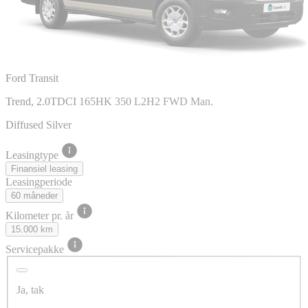
Ford Transit
Trend, 2.0TDCI 165HK 350 L2H2 FWD Man.
Diffused Silver
Leasingtype
Finansiel leasing
Leasingperiode
60 måneder
Kilometer pr. år
15.000 km
Servicepakke
Ja, tak