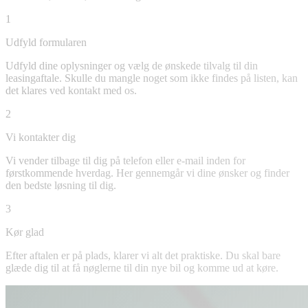
1
Udfyld formularen
Udfyld dine oplysninger og vælg de ønskede tilvalg til din
leasingaftale. Skulle du mangle noget som ikke findes på listen, kan
det klares ved kontakt med os.
2
Vi kontakter dig
Vi vender tilbage til dig på telefon eller e-mail inden for
førstkommende hverdag. Her gennemgår vi dine ønsker og finder
den bedste løsning til dig.
3
Kør glad
Efter aftalen er på plads, klarer vi alt det praktiske. Du skal bare
glæde dig til at få nøglerne til din nye bil og komme ud at køre.