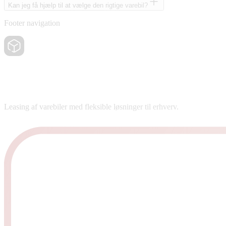
Kan jeg få hjælp til at vælge den rigtige varebil?
Footer navigation
Leasing af varebiler med fleksible løsninger til erhverv.