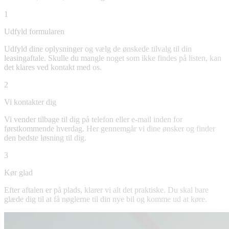
1
Udfyld formularen
Udfyld dine oplysninger og vælg de ønskede tilvalg til din
leasingaftale. Skulle du mangle noget som ikke findes på listen, kan
det klares ved kontakt med os.
2
Vi kontakter dig
Vi vender tilbage til dig på telefon eller e-mail inden for
førstkommende hverdag. Her gennemgår vi dine ønsker og finder
den bedste løsning til dig.
3
Kør glad
Efter aftalen er på plads, klarer vi alt det praktiske. Du skal bare
glæde dig til at få nøglerne til din nye bil og komme ud at køre.