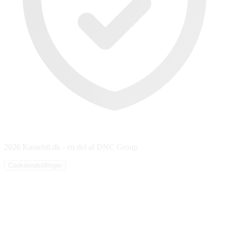
2026 Kassebil.dk - en del af DNC Group
Cookieindstillinger