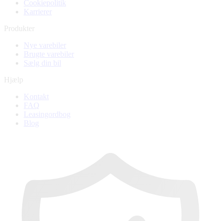
Cookiepolitik
Karrierer
Produkter
Nye varebiler
Brugte varebiler
Sælg din bil
Hjælp
Kontakt
FAQ
Leasingordbog
Blog