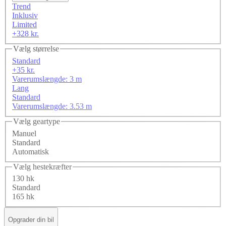
Trend
Inklusiv
Limited
+328 kr.
Vælg størrelse
Standard
+35 kr.
Varerumslængde: 3 m
Lang
Standard
Varerumslængde: 3.53 m
Vælg geartype
Manuel
Standard
Automatisk
Vælg hestekræfter
130 hk
Standard
165 hk
Opgrader din bil