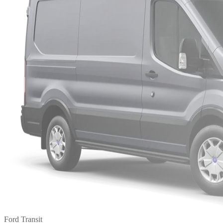
Ford Transit