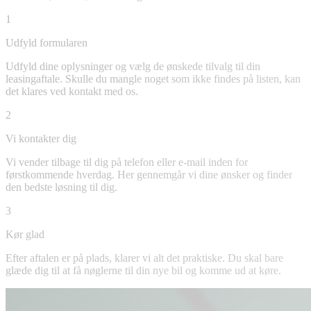
1
Udfyld formularen
Udfyld dine oplysninger og vælg de ønskede tilvalg til din
leasingaftale. Skulle du mangle noget som ikke findes på listen, kan
det klares ved kontakt med os.
2
Vi kontakter dig
Vi vender tilbage til dig på telefon eller e-mail inden for
førstkommende hverdag. Her gennemgår vi dine ønsker og finder
den bedste løsning til dig.
3
Kør glad
Efter aftalen er på plads, klarer vi alt det praktiske. Du skal bare
glæde dig til at få nøglerne til din nye bil og komme ud at køre.