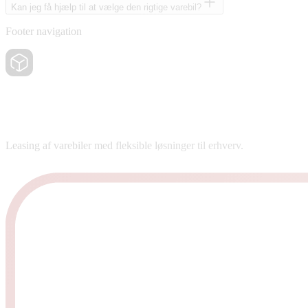
Kan jeg få hjælp til at vælge den rigtige varebil?
Footer navigation
Leasing af varebiler med fleksible løsninger til erhverv.