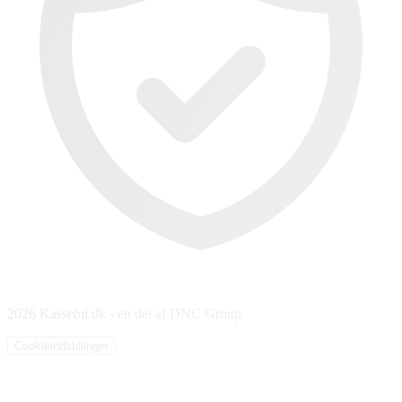
2026 Kassebil.dk - en del af DNC Group
Cookieindstillinger