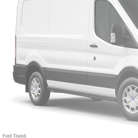
Ford Transit