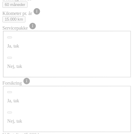
60 måneder
Kilometer pr. år
15.000 km
Servicepakke
Ja, tak
Nej, tak
Forsikring
Ja, tak
Nej, tak