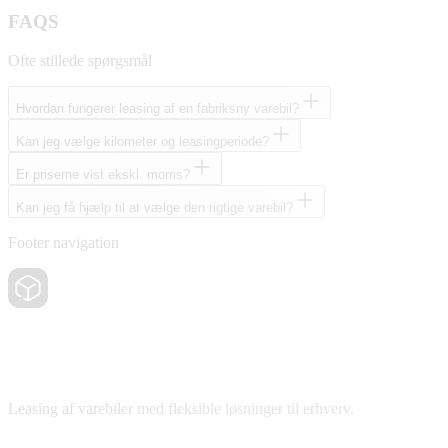
FAQS
Ofte stillede spørgsmål
Hvordan fungerer leasing af en fabriksny varebil?
Kan jeg vælge kilometer og leasingperiode?
Er priserne vist ekskl. moms?
Kan jeg få hjælp til at vælge den rigtige varebil?
Footer navigation
Leasing af varebiler med fleksible løsninger til erhverv.