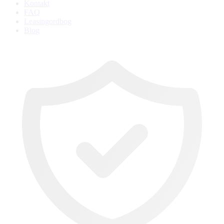
Kontakt
FAQ
Leasingordbog
Blog