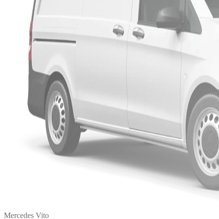
Mercedes Vito