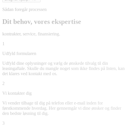
Sådan foregår processen
Dit behov, vores ekspertise
kontrakter, service, finansiering.
1
Udfyld formularen
Udfyld dine oplysninger og vælg de ønskede tilvalg til din
leasingaftale. Skulle du mangle noget som ikke findes på listen, kan
det klares ved kontakt med os.
2
Vi kontakter dig
Vi vender tilbage til dig på telefon eller e-mail inden for
førstkommende hverdag. Her gennemgår vi dine ønsker og finder
den bedste løsning til dig.
3