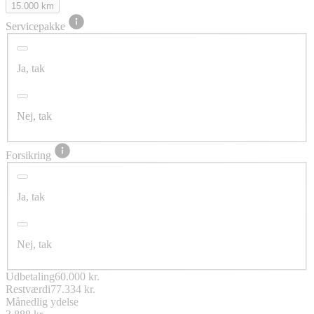
15.000 km
Servicepakke
Ja, tak
Nej, tak
Forsikring
Ja, tak
Nej, tak
Udbetaling
60.000 kr.
Restværdi
77.334 kr.
Månedlig ydelse