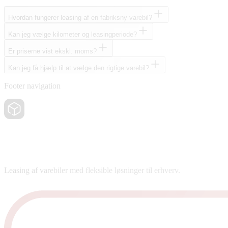
Hvordan fungerer leasing af en fabriksny varebil?
Kan jeg vælge kilometer og leasingperiode?
Er priserne vist ekskl. moms?
Kan jeg få hjælp til at vælge den rigtige varebil?
Footer navigation
Leasing af varebiler med fleksible løsninger til erhverv.