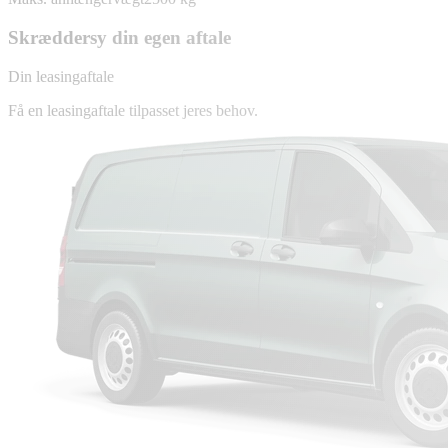
Skræddersy din egen aftale
Din leasingaftale
Få en leasingaftale tilpasset jeres behov.