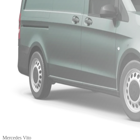
Mercedes Vito