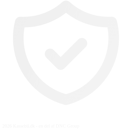
2026 Kassebil.dk - en del af DNC Group