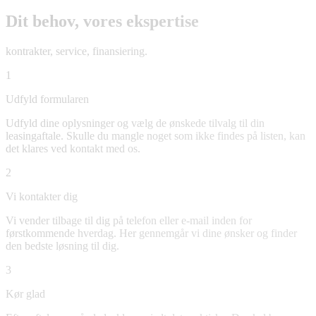
Dit behov, vores ekspertise
kontrakter, service, finansiering.
1
Udfyld formularen
Udfyld dine oplysninger og vælg de ønskede tilvalg til din
leasingaftale. Skulle du mangle noget som ikke findes på listen, kan
det klares ved kontakt med os.
2
Vi kontakter dig
Vi vender tilbage til dig på telefon eller e-mail inden for
førstkommende hverdag. Her gennemgår vi dine ønsker og finder
den bedste løsning til dig.
3
Kør glad