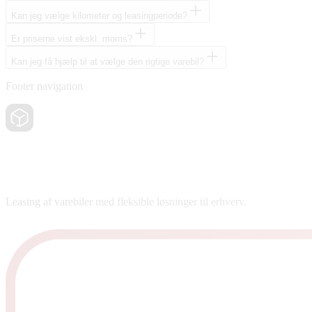
Kan jeg vælge kilometer og leasingperiode?
Er priserne vist ekskl. moms?
Kan jeg få hjælp til at vælge den rigtige varebil?
Footer navigation
Leasing af varebiler med fleksible løsninger til erhverv.