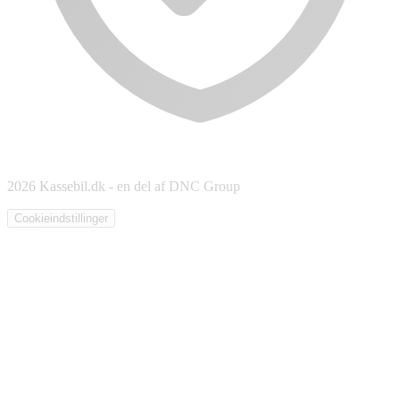
2026 Kassebil.dk - en del af DNC Group
Cookieindstillinger