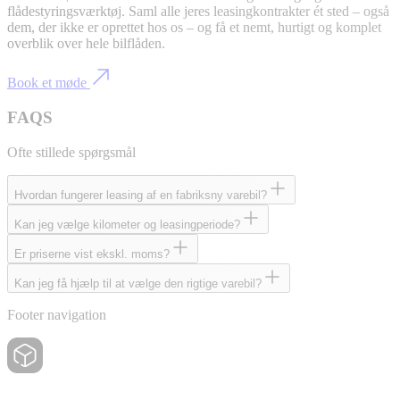
flådestyringsværktøj. Saml alle jeres leasingkontrakter ét sted – også
dem, der ikke er oprettet hos os – og få et nemt, hurtigt og komplet
overblik over hele bilflåden.
Book et møde
FAQS
Ofte stillede spørgsmål
Hvordan fungerer leasing af en fabriksny varebil?
Kan jeg vælge kilometer og leasingperiode?
Er priserne vist ekskl. moms?
Kan jeg få hjælp til at vælge den rigtige varebil?
Footer navigation