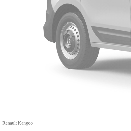
Renault Kangoo