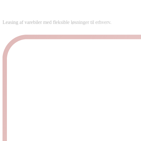
Leasing af varebiler med fleksible løsninger til erhverv.