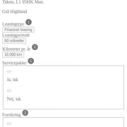
Tekno, L1 95HK Man.
Grå Highland
Leasingtype
Finansiel leasing
Leasingperiode
60 måneder
Kilometer pr. år
15.000 km
Servicepakke
Ja, tak
Nej, tak
Forsikring