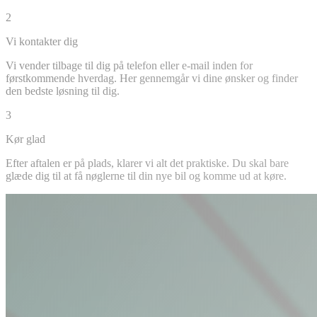
2
Vi kontakter dig
Vi vender tilbage til dig på telefon eller e-mail inden for
førstkommende hverdag. Her gennemgår vi dine ønsker og finder
den bedste løsning til dig.
3
Kør glad
Efter aftalen er på plads, klarer vi alt det praktiske. Du skal bare
glæde dig til at få nøglerne til din nye bil og komme ud at køre.