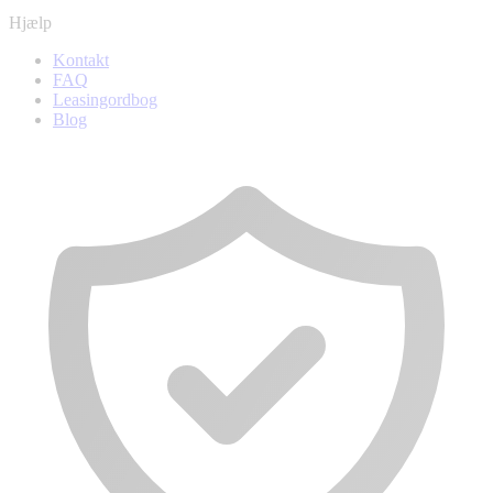
Hjælp
Kontakt
FAQ
Leasingordbog
Blog