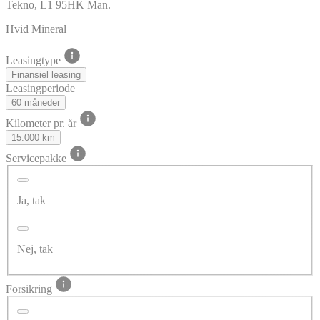
Tekno, L1 95HK Man.
Hvid Mineral
Leasingtype
Finansiel leasing
Leasingperiode
60 måneder
Kilometer pr. år
15.000 km
Servicepakke
Ja, tak
Nej, tak
Forsikring