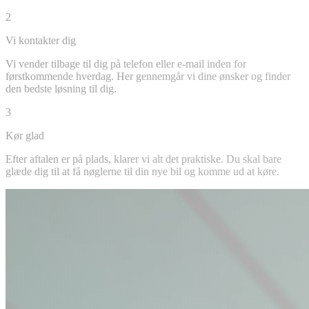
2
Vi kontakter dig
Vi vender tilbage til dig på telefon eller e-mail inden for
førstkommende hverdag. Her gennemgår vi dine ønsker og finder
den bedste løsning til dig.
3
Kør glad
Efter aftalen er på plads, klarer vi alt det praktiske. Du skal bare
glæde dig til at få nøglerne til din nye bil og komme ud at køre.