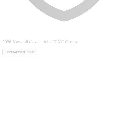
2026 Kassebil.dk - en del af DNC Group
Cookieindstillinger