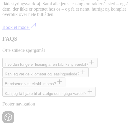
flådestyringsværktøj. Saml alle jeres leasingkontrakter ét sted – også
dem, der ikke er oprettet hos os – og få et nemt, hurtigt og komplet
overblik over hele bilflåden.
Book et møde
FAQS
Ofte stillede spørgsmål
Hvordan fungerer leasing af en fabriksny varebil?
Kan jeg vælge kilometer og leasingperiode?
Er priserne vist ekskl. moms?
Kan jeg få hjælp til at vælge den rigtige varebil?
Footer navigation