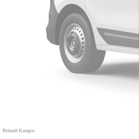
Renault Kangoo