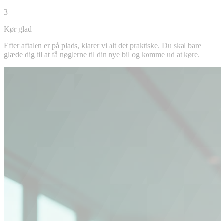
3
Kør glad
Efter aftalen er på plads, klarer vi alt det praktiske. Du skal bare
glæde dig til at få nøglerne til din nye bil og komme ud at køre.