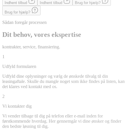
Indhent tilbud
Indhent tilbud
Brug for hjælp?
Brug for hjælp?
Sådan foregår processen
Dit behov, vores ekspertise
kontrakter, service, finansiering.
1
Udfyld formularen
Udfyld dine oplysninger og vælg de ønskede tilvalg til din
leasingaftale. Skulle du mangle noget som ikke findes på listen, kan
det klares ved kontakt med os.
2
Vi kontakter dig
Vi vender tilbage til dig på telefon eller e-mail inden for
førstkommende hverdag. Her gennemgår vi dine ønsker og finder
den bedste løsning til dig.