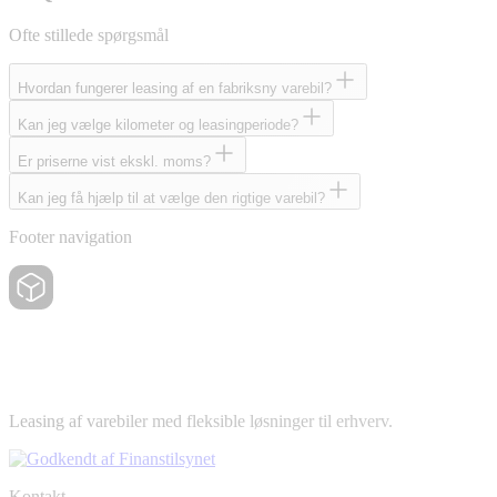
Ofte stillede spørgsmål
Hvordan fungerer leasing af en fabriksny varebil?
Kan jeg vælge kilometer og leasingperiode?
Er priserne vist ekskl. moms?
Kan jeg få hjælp til at vælge den rigtige varebil?
Footer navigation
Leasing af varebiler med fleksible løsninger til erhverv.
Kontakt