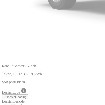
Renault Master E-Tech
Tekno, L3H2 3.5T 87kWh
Sort pearl black
Leasingtype
Finansiel leasing
Leasingperiode