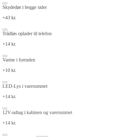
Skydedør i begge sider
+43 kr.
Trådløs oplader til telefon
+14 kr.
Varme i forruden
+10 kr.
LED-Lys i varerummet
+14 kr.
12V-udtag i kabinen og varerummet
+14 kr.