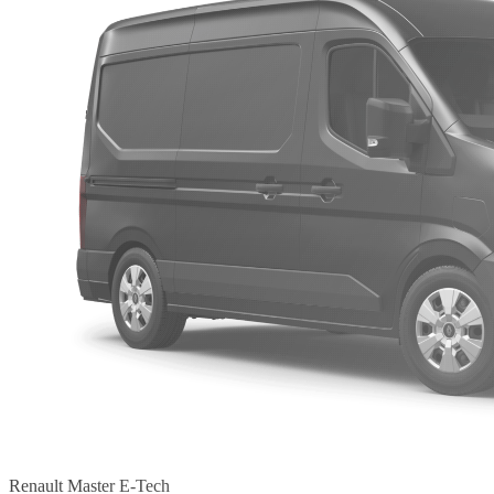
Renault Master E-Tech