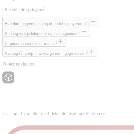
Ofte stillede spørgsmål
Hvordan fungerer leasing af en fabriksny varebil?
Kan jeg vælge kilometer og leasingperiode?
Er priserne vist ekskl. moms?
Kan jeg få hjælp til at vælge den rigtige varebil?
Footer navigation
Leasing af varebiler med fleksible løsninger til erhverv.