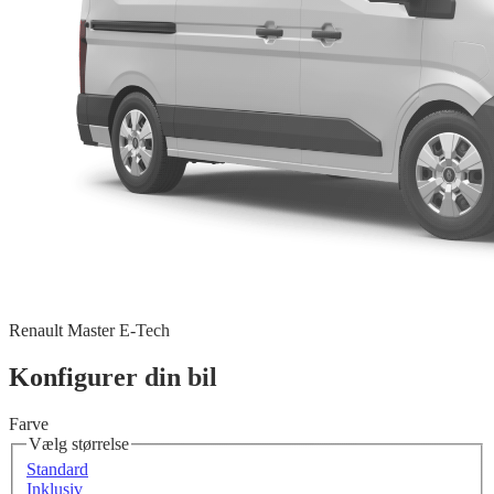
Renault Master E-Tech
Konfigurer din bil
Farve
Vælg størrelse
Standard
Inklusiv