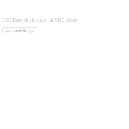
2026 Kassebil.dk - en del af DNC Group
Cookieindstillinger