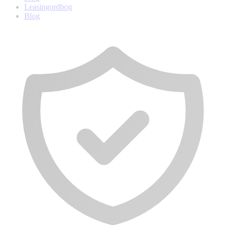
Leasingordbog
Blog