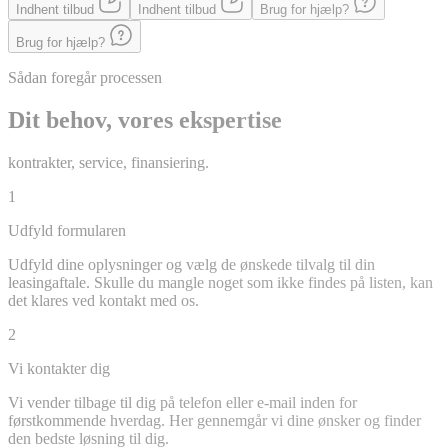
Indhent tilbud
Indhent tilbud
Brug for hjælp?
Brug for hjælp?
Sådan foregår processen
Dit behov, vores ekspertise
kontrakter, service, finansiering.
1
Udfyld formularen
Udfyld dine oplysninger og vælg de ønskede tilvalg til din
leasingaftale. Skulle du mangle noget som ikke findes på listen, kan
det klares ved kontakt med os.
2
Vi kontakter dig
Vi vender tilbage til dig på telefon eller e-mail inden for
førstkommende hverdag. Her gennemgår vi dine ønsker og finder
den bedste løsning til dig.