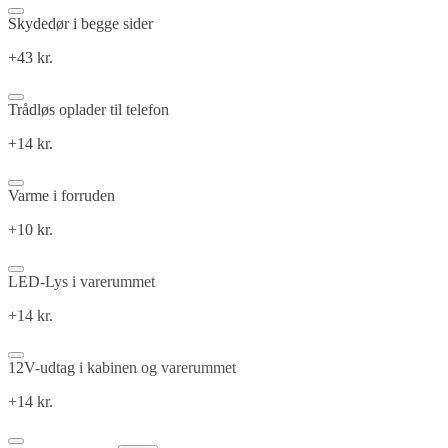
Skydedør i begge sider
+43 kr.
Trådløs oplader til telefon
+14 kr.
Varme i forruden
+10 kr.
LED-Lys i varerummet
+14 kr.
12V-udtag i kabinen og varerummet
+14 kr.