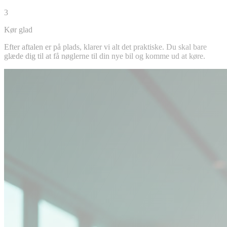
3
Kør glad
Efter aftalen er på plads, klarer vi alt det praktiske. Du skal bare
glæde dig til at få nøglerne til din nye bil og komme ud at køre.