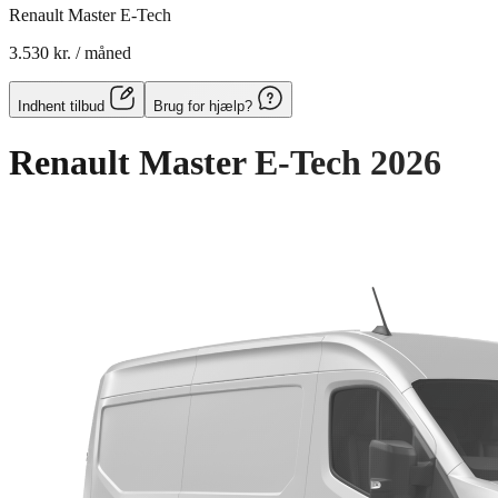
Renault Master E-Tech
3.530 kr.
/ måned
Indhent tilbud
Brug for hjælp?
Renault Master E-Tech
2026