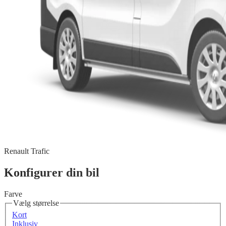
Renault Trafic
Konfigurer din bil
Farve
Vælg størrelse
Kort
Inklusiv