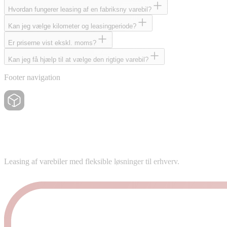
Hvordan fungerer leasing af en fabriksny varebil?
Kan jeg vælge kilometer og leasingperiode?
Er priserne vist ekskl. moms?
Kan jeg få hjælp til at vælge den rigtige varebil?
Footer navigation
Leasing af varebiler med fleksible løsninger til erhverv.