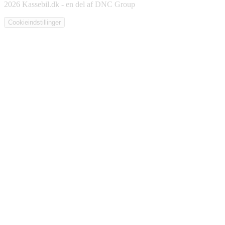
2026 Kassebil.dk - en del af DNC Group
Cookieindstillinger