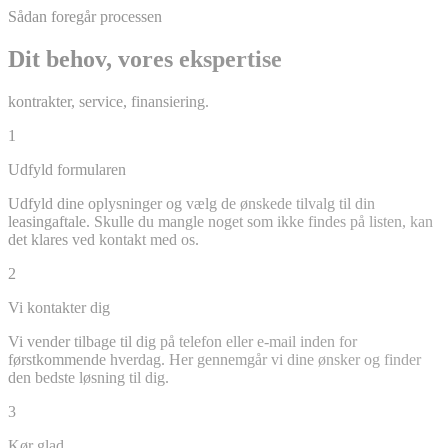
Sådan foregår processen
Dit behov, vores ekspertise
kontrakter, service, finansiering.
1
Udfyld formularen
Udfyld dine oplysninger og vælg de ønskede tilvalg til din
leasingaftale. Skulle du mangle noget som ikke findes på listen, kan
det klares ved kontakt med os.
2
Vi kontakter dig
Vi vender tilbage til dig på telefon eller e-mail inden for
førstkommende hverdag. Her gennemgår vi dine ønsker og finder
den bedste løsning til dig.
3
Kør glad