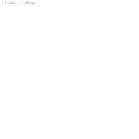
Cookieindstillinger