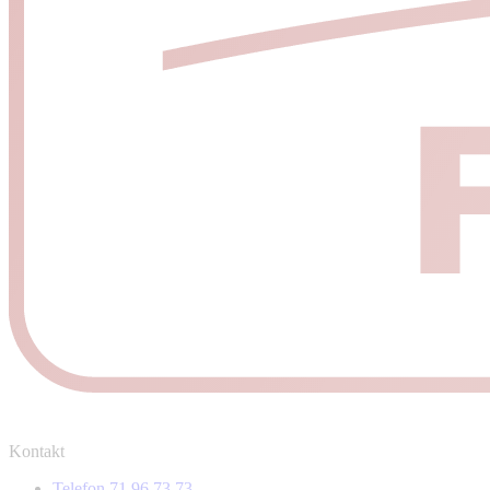
Kontakt
Telefon 71 96 73 73