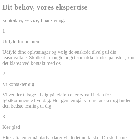
Dit behov, vores ekspertise
kontrakter, service, finansiering.
1
Udfyld formularen
Udfyld dine oplysninger og vælg de ønskede tilvalg til din
leasingaftale. Skulle du mangle noget som ikke findes på listen, kan
det klares ved kontakt med os.
2
Vi kontakter dig
Vi vender tilbage til dig på telefon eller e-mail inden for
førstkommende hverdag. Her gennemgår vi dine ønsker og finder
den bedste løsning til dig.
3
Kør glad
Efter aftalen er på plads, klarer vi alt det praktiske. Du skal bare