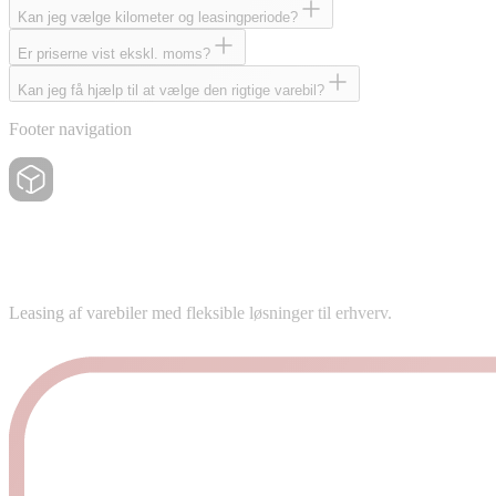
Kan jeg vælge kilometer og leasingperiode?
Er priserne vist ekskl. moms?
Kan jeg få hjælp til at vælge den rigtige varebil?
Footer navigation
Leasing af varebiler med fleksible løsninger til erhverv.