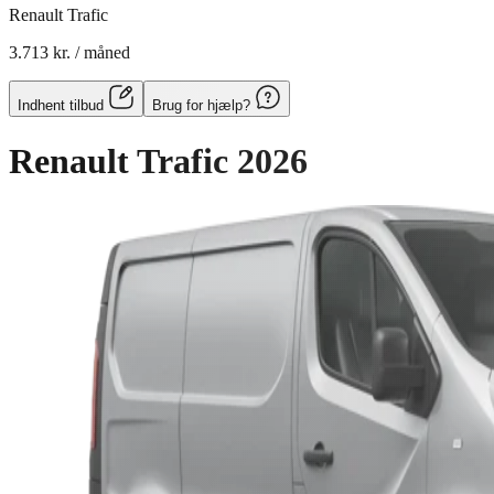
Renault Trafic
3.713 kr.
/ måned
Indhent tilbud
Brug for hjælp?
Renault Trafic
2026