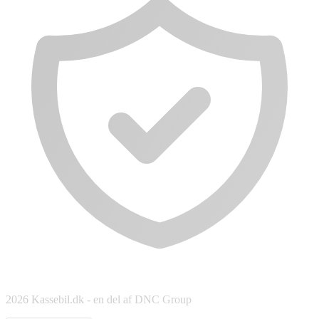
2026 Kassebil.dk - en del af DNC Group