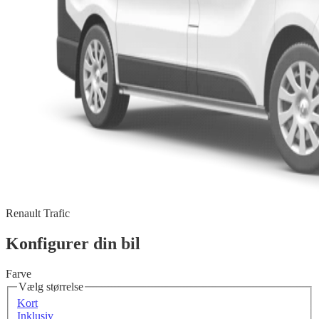
Renault Trafic
Konfigurer din bil
Farve
Vælg størrelse
Kort
Inklusiv