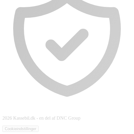
2026 Kassebil.dk - en del af DNC Group
Cookieindstillinger