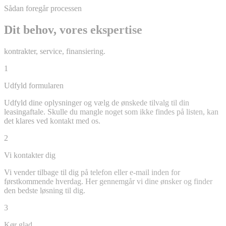
Sådan foregår processen
Dit behov, vores ekspertise
kontrakter, service, finansiering.
1
Udfyld formularen
Udfyld dine oplysninger og vælg de ønskede tilvalg til din
leasingaftale. Skulle du mangle noget som ikke findes på listen, kan
det klares ved kontakt med os.
2
Vi kontakter dig
Vi vender tilbage til dig på telefon eller e-mail inden for
førstkommende hverdag. Her gennemgår vi dine ønsker og finder
den bedste løsning til dig.
3
Kør glad