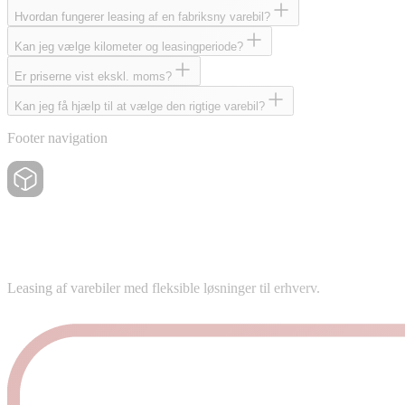
Hvordan fungerer leasing af en fabriksny varebil?
Kan jeg vælge kilometer og leasingperiode?
Er priserne vist ekskl. moms?
Kan jeg få hjælp til at vælge den rigtige varebil?
Footer navigation
Leasing af varebiler med fleksible løsninger til erhverv.