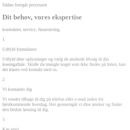
Sådan foregår processen
Dit behov, vores ekspertise
kontrakter, service, finansiering.
1
Udfyld formularen
Udfyld dine oplysninger og vælg de ønskede tilvalg til din
leasingaftale. Skulle du mangle noget som ikke findes på listen, kan
det klares ved kontakt med os.
2
Vi kontakter dig
Vi vender tilbage til dig på telefon eller e-mail inden for
førstkommende hverdag. Her gennemgår vi dine ønsker og finder
den bedste løsning til dig.
3
Kør glad