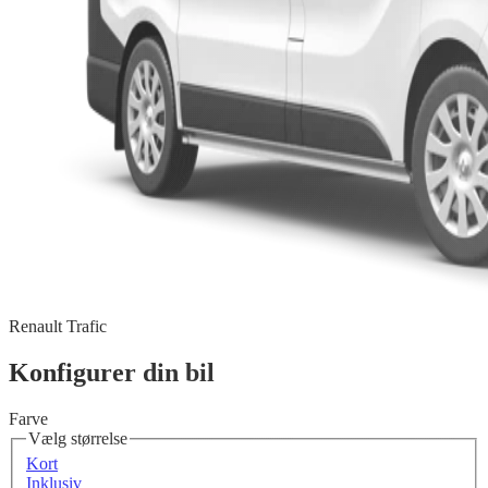
Renault Trafic
Konfigurer din bil
Farve
Vælg størrelse
Kort
Inklusiv