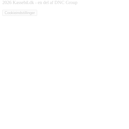
2026 Kassebil.dk - en del af DNC Group
Cookieindstillinger